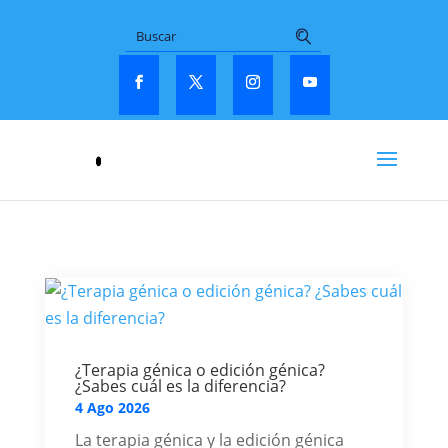
¿Terapia génica o edición génica?
¿Sabes cuál es la diferencia?
4 Ago 2026
La terapia génica y la edición génica