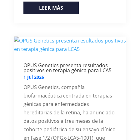
LEER MÁS
OPUS Genetics presenta resultados
positivos en terapia génica para LCA5
1 Jul 2026
OPUS Genetics, compañía
biofarmacéutica centrada en terapias
génicas para enfermedades
hereditarias de la retina, ha anunciado
datos positivos a tres meses de la
cohorte pediátrica de su ensayo clínico
en Fase 1/2 (OPGx-LCA5-1001), que