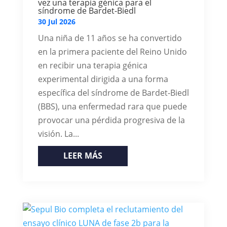
vez una terapia génica para el
síndrome de Bardet-Biedl
30 Jul 2026
Una niña de 11 años se ha convertido
en la primera paciente del Reino Unido
en recibir una terapia génica
experimental dirigida a una forma
específica del síndrome de Bardet-Biedl
(BBS), una enfermedad rara que puede
provocar una pérdida progresiva de la
visión. La...
LEER MÁS