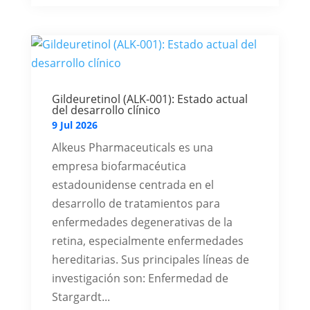
Gildeuretinol (ALK-001): Estado actual
del desarrollo clínico
9 Jul 2026
Alkeus Pharmaceuticals es una
empresa biofarmacéutica
estadounidense centrada en el
desarrollo de tratamientos para
enfermedades degenerativas de la
retina, especialmente enfermedades
hereditarias. Sus principales líneas de
investigación son: Enfermedad de
Stargardt...