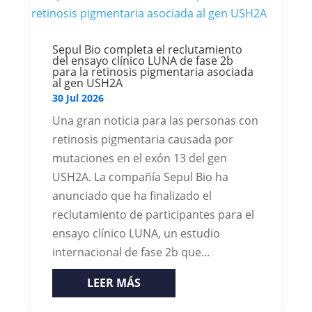
Sepul Bio completa el reclutamiento
del ensayo clínico LUNA de fase 2b
para la retinosis pigmentaria asociada
al gen USH2A
30 Jul 2026
Una gran noticia para las personas con
retinosis pigmentaria causada por
mutaciones en el exón 13 del gen
USH2A. La compañía Sepul Bio ha
anunciado que ha finalizado el
reclutamiento de participantes para el
ensayo clínico LUNA, un estudio
internacional de fase 2b que...
LEER MÁS