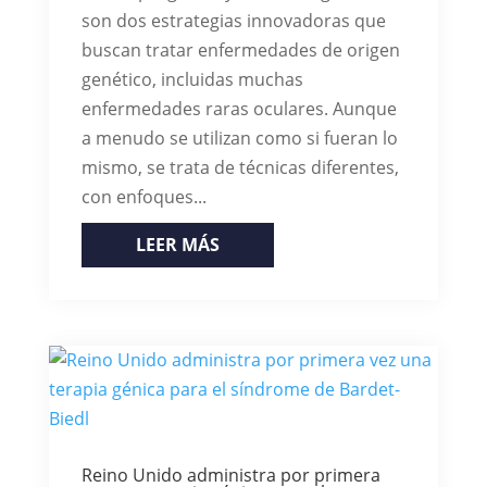
son dos estrategias innovadoras que
buscan tratar enfermedades de origen
genético, incluidas muchas
enfermedades raras oculares. Aunque
a menudo se utilizan como si fueran lo
mismo, se trata de técnicas diferentes,
con enfoques...
LEER MÁS
Reino Unido administra por primera