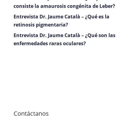
consiste la amaurosis congénita de Leber?
Entrevista Dr. Jaume Català – ¿Qué es la
retinosis pigmentaria?
Entrevista Dr. Jaume Català – ¿Qué son las
enfermedades raras oculares?
Contáctanos
660462885