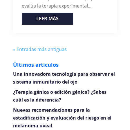
evalúa la terapia experimental...
LEER MÁS
« Entradas más antiguas
Últimos artículos
Una innovadora tecnología para observar el
sistema inmunitario del ojo
¿Terapia génica o edición génica? ¿Sabes
cuál es la diferencia?
Nuevas recomendaciones para la
estadificación y evaluación del riesgo en el
melanoma uveal