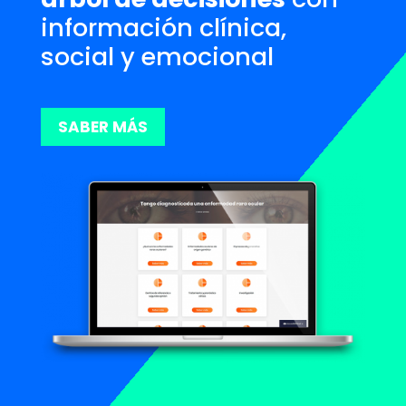
información clínica,
social y emocional
SABER MÁS