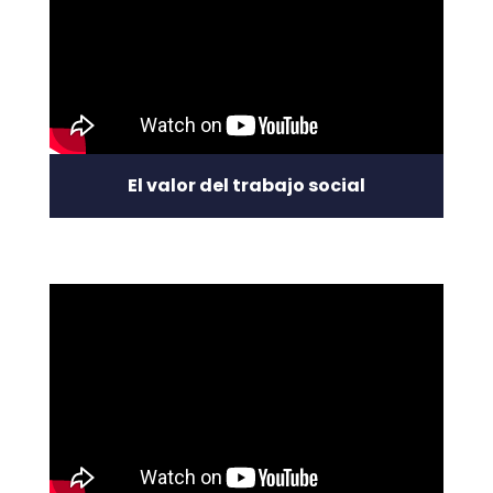
El valor del trabajo social