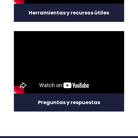
Herramientas y recursos útiles
Preguntas y respuestas