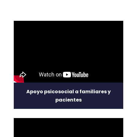
Apoyo psicosocial a familiares y
pacientes