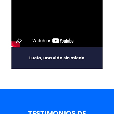
Lucía, una vida sin miedo
TESTIMONIOS DE