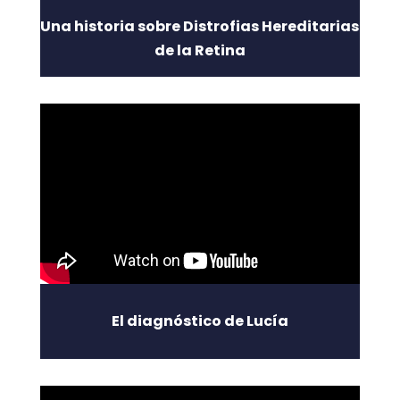
Una historia sobre Distrofias Hereditarias
de la Retina
El diagnóstico de Lucía