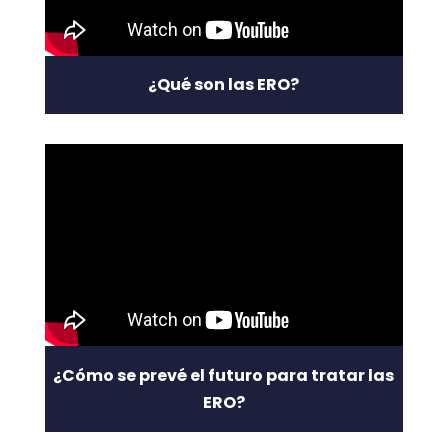
¿Qué son las ERO?
¿Cómo se prevé el futuro para tratar las
ERO?