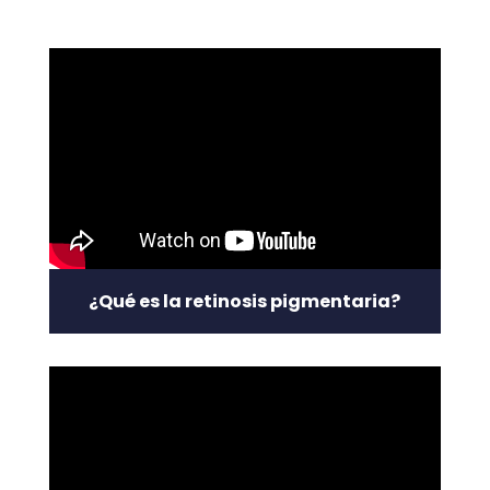
¿Qué es la retinosis pigmentaria?