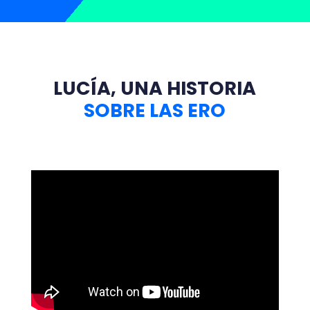
LUCÍA, UNA HISTORIA
SOBRE LAS ERO