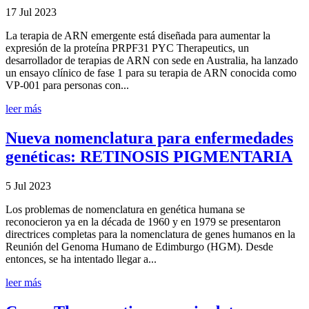
17 Jul 2023
La terapia de ARN emergente está diseñada para aumentar la
expresión de la proteína PRPF31 PYC Therapeutics, un
desarrollador de terapias de ARN con sede en Australia, ha lanzado
un ensayo clínico de fase 1 para su terapia de ARN conocida como
VP-001 para personas con...
leer más
Nueva nomenclatura para enfermedades
genéticas: RETINOSIS PIGMENTARIA
5 Jul 2023
Los problemas de nomenclatura en genética humana se
reconocieron ya en la década de 1960 y en 1979 se presentaron
directrices completas para la nomenclatura de genes humanos en la
Reunión del Genoma Humano de Edimburgo (HGM). Desde
entonces, se ha intentado llegar a...
leer más