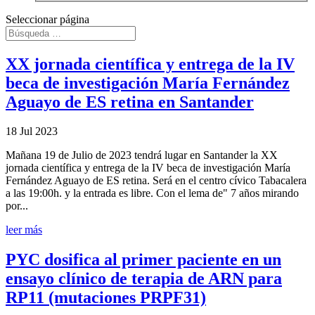
Seleccionar página
XX jornada científica y entrega de la IV
beca de investigación María Fernández
Aguayo de ES retina en Santander
18 Jul 2023
Mañana 19 de Julio de 2023 tendrá lugar en Santander la XX
jornada científica y entrega de la IV beca de investigación María
Fernández Aguayo de ES retina. Será en el centro cívico Tabacalera
a las 19:00h. y la entrada es libre. Con el lema de" 7 años mirando
por...
leer más
PYC dosifica al primer paciente en un
ensayo clínico de terapia de ARN para
RP11 (mutaciones PRPF31)