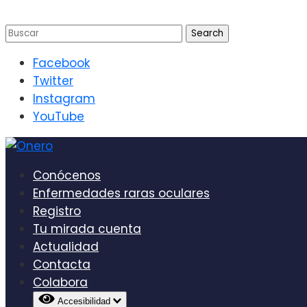
Facebook
Twitter
Instagram
YouTube
Conócenos
Enfermedades raras oculares
Registro
Tu mirada cuenta
Actualidad
Contacta
Colabora
Accesibilidad