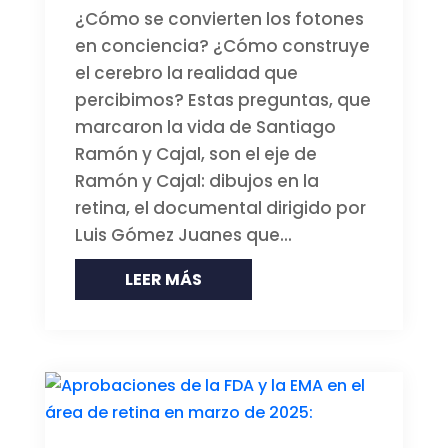
¿Cómo se convierten los fotones
en conciencia? ¿Cómo construye
el cerebro la realidad que
percibimos? Estas preguntas, que
marcaron la vida de Santiago
Ramón y Cajal, son el eje de
Ramón y Cajal: dibujos en la
retina, el documental dirigido por
Luis Gómez Juanes que...
LEER MÁS