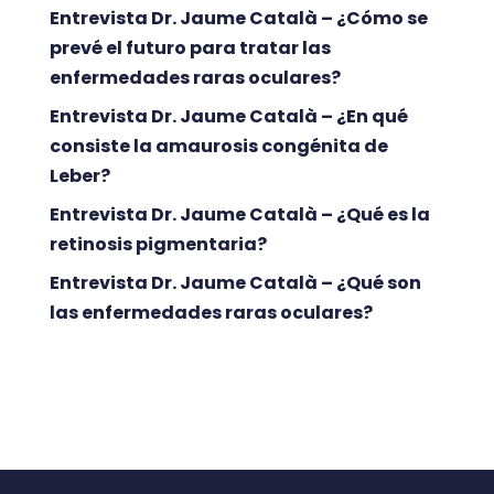
Entrevista Dr. Jaume Català – ¿Cómo se
prevé el futuro para tratar las
enfermedades raras oculares?
Entrevista Dr. Jaume Català – ¿En qué
consiste la amaurosis congénita de
Leber?
Entrevista Dr. Jaume Català – ¿Qué es la
retinosis pigmentaria?
Entrevista Dr. Jaume Català – ¿Qué son
las enfermedades raras oculares?