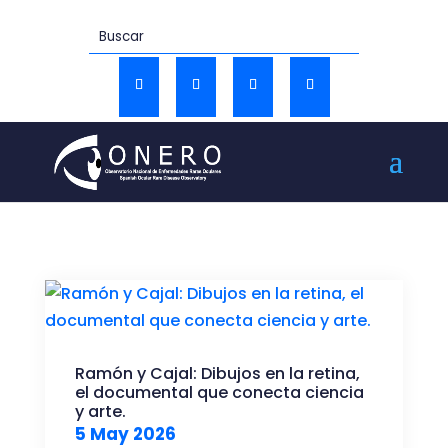
Ramón y Cajal: Dibujos en la retina,
el documental que conecta ciencia
y arte.
5 May 2026