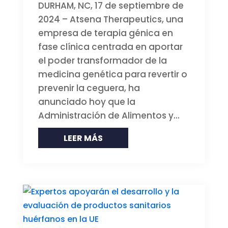
DURHAM, NC, 17 de septiembre de
2024 – Atsena Therapeutics, una
empresa de terapia génica en
fase clínica centrada en aportar
el poder transformador de la
medicina genética para revertir o
prevenir la ceguera, ha
anunciado hoy que la
Administración de Alimentos y...
LEER MÁS