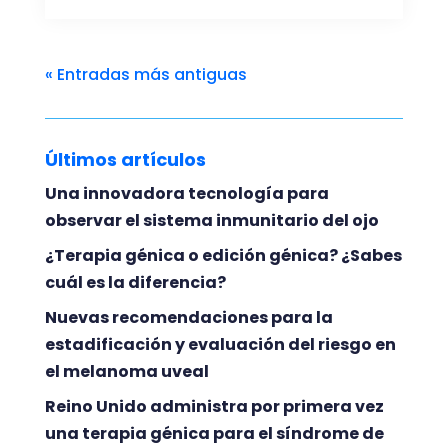
« Entradas más antiguas
Últimos artículos
Una innovadora tecnología para
observar el sistema inmunitario del ojo
¿Terapia génica o edición génica? ¿Sabes
cuál es la diferencia?
Nuevas recomendaciones para la
estadificación y evaluación del riesgo en
el melanoma uveal
Reino Unido administra por primera vez
una terapia génica para el síndrome de