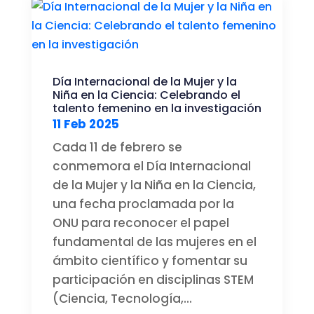
Día Internacional de la Mujer y la
Niña en la Ciencia: Celebrando el
talento femenino en la investigación
11 Feb 2025
Cada 11 de febrero se
conmemora el Día Internacional
de la Mujer y la Niña en la Ciencia,
una fecha proclamada por la
ONU para reconocer el papel
fundamental de las mujeres en el
ámbito científico y fomentar su
participación en disciplinas STEM
(Ciencia, Tecnología,...