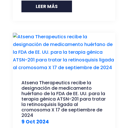
LEER MÁS
Atsena Therapeutics recibe la
designación de medicamento
huérfano de la FDA de EE. UU. para la
terapia génica ATSN-201 para tratar
la retinosquisis ligada al
cromosoma X 17 de septiembre de
2024
9 Oct 2024