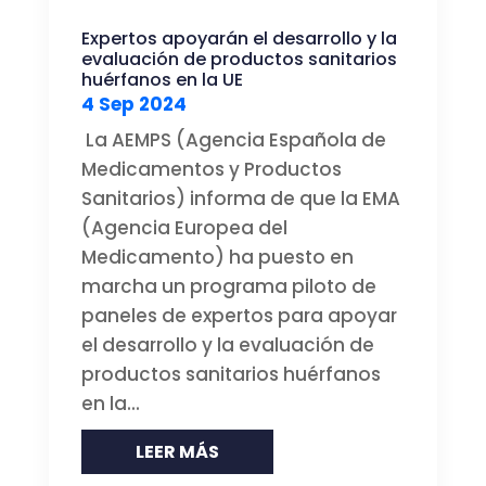
Expertos apoyarán el desarrollo y la
evaluación de productos sanitarios
huérfanos en la UE
4 Sep 2024
La AEMPS (Agencia Española de
Medicamentos y Productos
Sanitarios) informa de que la EMA
(Agencia Europea del
Medicamento) ha puesto en
marcha un programa piloto de
paneles de expertos para apoyar
el desarrollo y la evaluación de
productos sanitarios huérfanos
en la...
LEER MÁS