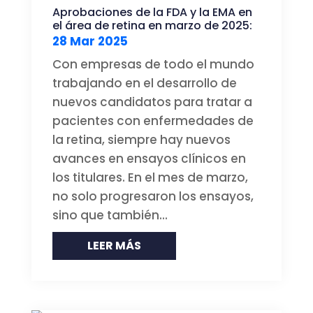
Aprobaciones de la FDA y la EMA en
el área de retina en marzo de 2025:
28 Mar 2025
Con empresas de todo el mundo
trabajando en el desarrollo de
nuevos candidatos para tratar a
pacientes con enfermedades de
la retina, siempre hay nuevos
avances en ensayos clínicos en
los titulares. En el mes de marzo,
no solo progresaron los ensayos,
sino que también...
LEER MÁS