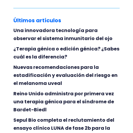
Últimos artículos
Una innovadora tecnología para
observar el sistema inmunitario del ojo
¿Terapia génica o edición génica? ¿Sabes
cuál es la diferencia?
Nuevas recomendaciones para la
estadificación y evaluación del riesgo en
el melanoma uveal
Reino Unido administra por primera vez
una terapia génica para el síndrome de
Bardet-Biedl
Sepul Bio completa el reclutamiento del
ensayo clínico LUNA de fase 2b para la