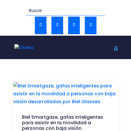
Biel Smartgaze, gafas inteligentes
para asistir en la movilidad a
personas con baja visión