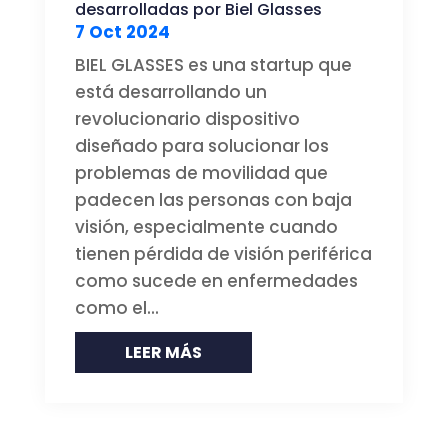
desarrolladas por Biel Glasses
7 Oct 2024
BIEL GLASSES es una startup que
está desarrollando un
revolucionario dispositivo
diseñado para solucionar los
problemas de movilidad que
padecen las personas con baja
visión, especialmente cuando
tienen pérdida de visión periférica
como sucede en enfermedades
como el...
LEER MÁS