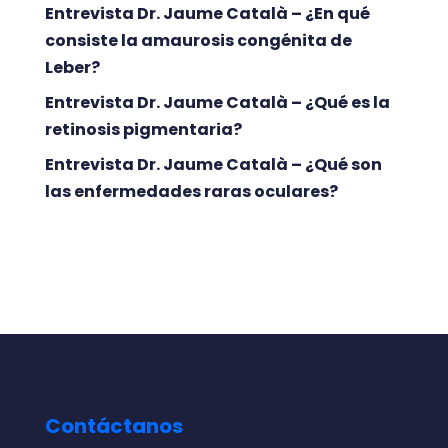
Entrevista Dr. Jaume Català – ¿En qué
consiste la amaurosis congénita de
Leber?
Entrevista Dr. Jaume Català – ¿Qué es la
retinosis pigmentaria?
Entrevista Dr. Jaume Català – ¿Qué son
las enfermedades raras oculares?
Contáctanos