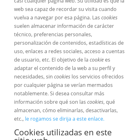
casi cualquier página web. Su utilidad es que la
web sea capaz de recordar su visita cuando
vuelva a navegar por esa página. Las
cookies
suelen almacenar información de carácter
técnico, preferencias personales,
personalización de contenidos, estadísticas de
uso, enlaces a redes sociales, acceso a cuentas
de usuario, etc. El objetivo de la
cookie
es
adaptar el contenido de la web a su perfil y
necesidades, sin
cookies
los servicios ofrecidos
por cualquier página se verían mermados
notablemente. Si desea consultar más
información sobre qué son las
cookies
, qué
almacenan, cómo eliminarlas, desactivarlas,
etc.,
le rogamos se dirija a este enlace.
Cookies utilizadas en este