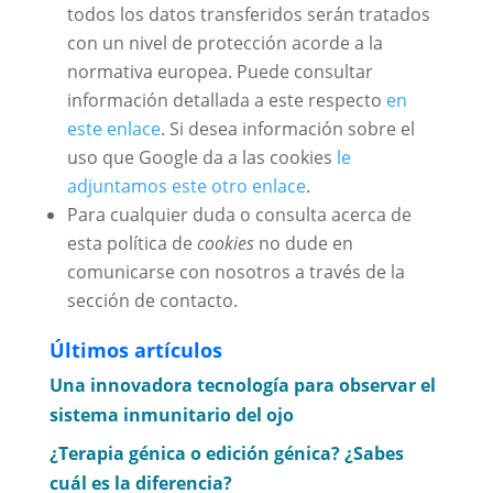
todos los datos transferidos serán tratados
con un nivel de protección acorde a la
normativa europea. Puede consultar
información detallada a este respecto
en
este enlace
. Si desea información sobre el
uso que Google da a las cookies
le
adjuntamos este otro enlace
.
Para cualquier duda o consulta acerca de
esta política de
cookies
no dude en
comunicarse con nosotros a través de la
sección de contacto.
Últimos artículos
Una innovadora tecnología para observar el
sistema inmunitario del ojo
¿Terapia génica o edición génica? ¿Sabes
cuál es la diferencia?