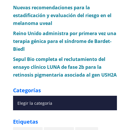
Nuevas recomendaciones para la
estadificación y evaluación del riesgo en el
melanoma uveal
Reino Unido administra por primera vez una
terapia génica para el síndrome de Bardet-
Biedl
Sepul Bio completa el reclutamiento del
ensayo clínico LUNA de fase 2b para la
retinosis pigmentaria asociada al gen USH2A
Categorías
Etiquetas