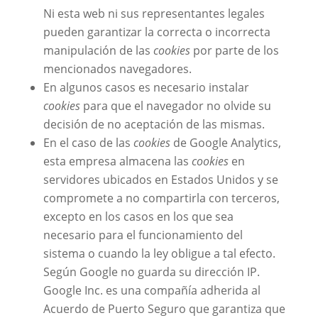
Ni esta web ni sus representantes legales
pueden garantizar la correcta o incorrecta
manipulación de las
cookies
por parte de los
mencionados navegadores.
En algunos casos es necesario instalar
cookies
para que el navegador no olvide su
decisión de no aceptación de las mismas.
En el caso de las
cookies
de Google Analytics,
esta empresa almacena las
cookies
en
servidores ubicados en Estados Unidos y se
compromete a no compartirla con terceros,
excepto en los casos en los que sea
necesario para el funcionamiento del
sistema o cuando la ley obligue a tal efecto.
Según Google no guarda su dirección IP.
Google Inc. es una compañía adherida al
Acuerdo de Puerto Seguro que garantiza que