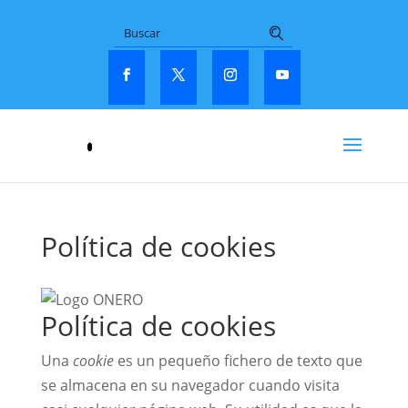
Política de cookies
Política de cookies
Una
cookie
es un pequeño fichero de texto que
se almacena en su navegador cuando visita