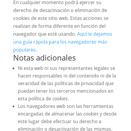
En cualquier momento podrá ejercer su
derecho de desactivación o eliminación de
cookies de este sitio web. Estas acciones se
realizan de forma diferente en función del
navegador que esté usando.
Aquí le dejamos
una guía rápida para los navegadores más
populares
.
Notas adicionales
Ni esta web ni sus representantes legales se
hacen responsables ni del contenido ni de la
veracidad de las políticas de privacidad que
puedan tener los terceros mencionados en
esta política de
cookies
.
Los navegadores web son las herramientas
encargadas de almacenar las
cookies
y desde
este lugar debe efectuar su derecho a
eliminación o desactivación de las mismas.