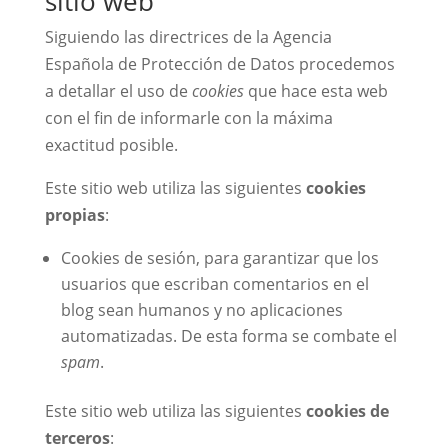
sitio web
Siguiendo las directrices de la Agencia
Española de Protección de Datos procedemos
a detallar el uso de
cookies
que hace esta web
con el fin de informarle con la máxima
exactitud posible.
Este sitio web utiliza las siguientes
cookies
propias
:
Cookies de sesión, para garantizar que los
usuarios que escriban comentarios en el
blog sean humanos y no aplicaciones
automatizadas. De esta forma se combate el
spam
.
Este sitio web utiliza las siguientes
cookies de
terceros
: