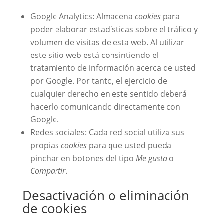
Google Analytics: Almacena
cookies
para
poder elaborar estadísticas sobre el tráfico y
volumen de visitas de esta web. Al utilizar
este sitio web está consintiendo el
tratamiento de información acerca de usted
por Google. Por tanto, el ejercicio de
cualquier derecho en este sentido deberá
hacerlo comunicando directamente con
Google.
Redes sociales: Cada red social utiliza sus
propias
cookies
para que usted pueda
pinchar en botones del tipo
Me gusta
o
Compartir
.
Desactivación o eliminación
de cookies