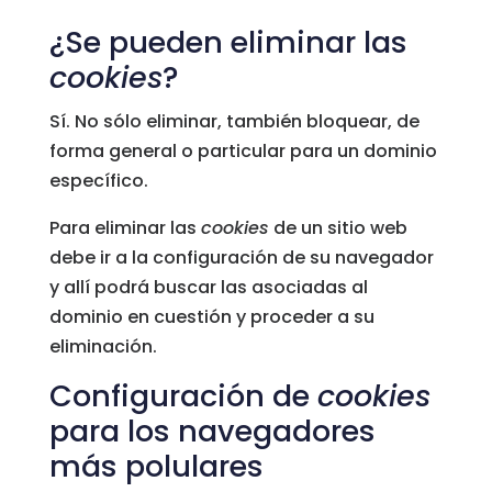
¿Se pueden eliminar las
cookies
?
Sí. No sólo eliminar, también bloquear, de
forma general o particular para un dominio
específico.
Para eliminar las
cookies
de un sitio web
debe ir a la configuración de su navegador
y allí podrá buscar las asociadas al
dominio en cuestión y proceder a su
eliminación.
Configuración de
cookies
para los navegadores
más polulares