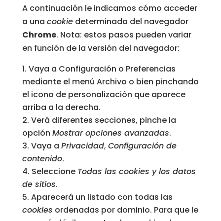
A continuación le indicamos cómo acceder
a una
cookie
determinada del navegador
Chrome
. Nota: estos pasos pueden variar
en función de la versión del navegador:
Vaya a Configuración o Preferencias
mediante el menú Archivo o bien pinchando
el icono de personalización que aparece
arriba a la derecha.
Verá diferentes secciones, pinche la
opción
Mostrar opciones avanzadas
.
Vaya a
Privacidad
,
Configuración de
contenido
.
Seleccione
Todas las
cookies
y los datos
de sitios
.
Aparecerá un listado con todas las
cookies
ordenadas por dominio. Para que le