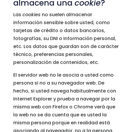
almacena una
cookie
?
Las
cookies
no suelen almacenar
información sensible sobre usted, como
tarjetas de crédito o datos bancarios,
fotografías, su DNI o información personal,
etc. Los datos que guardan son de carácter
técnico, preferencias personales,
personalización de contenidos, etc.
El servidor web no le asocia a usted como
persona si no a su navegador web. De
hecho, si usted navega habitualmente con
Internet Explorer y prueba a navegar por la
misma web con Firefox o Chrome verá que
la web no se da cuenta que es usted la
misma persona porque en realidad está
asociando al navegador, no a la persona.