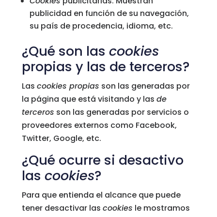
Cookies
publicitarias: Muestran
publicidad en función de su navegación,
su país de procedencia, idioma, etc.
¿Qué son las
cookies
propias y las de terceros?
Las
cookies propias
son las generadas por
la página que está visitando y las
de
terceros
son las generadas por servicios o
proveedores externos como Facebook,
Twitter, Google, etc.
¿Qué ocurre si desactivo
las
cookies
?
Para que entienda el alcance que puede
tener desactivar las
cookies
le mostramos