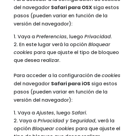
del navegador
Safari para OSX
siga estos
pasos (pueden variar en función de la
versión del navegador):
Vaya a
Preferencias
, luego
Privacidad
.
En este lugar verá la opción
Bloquear
cookies
para que ajuste el tipo de bloqueo
que desea realizar.
Para acceder a la configuración de
cookies
del navegador
Safari para iOS
siga estos
pasos (pueden variar en función de la
versión del navegador):
Vaya a
Ajustes
, luego
Safari
.
Vaya a
Privacidad y Seguridad
, verá la
opción
Bloquear cookies
para que ajuste el