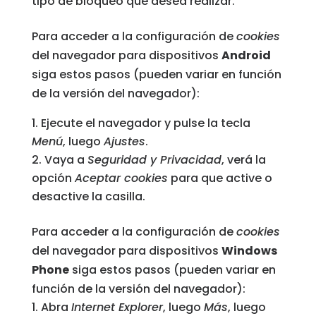
tipo de bloqueo que desea realizar.
Para acceder a la configuración de
cookies
del navegador para dispositivos
Android
siga estos pasos (pueden variar en función
de la versión del navegador):
Ejecute el navegador y pulse la tecla
Menú
, luego
Ajustes
.
Vaya a
Seguridad y Privacidad
, verá la
opción
Aceptar cookies
para que active o
desactive la casilla.
Para acceder a la configuración de
cookies
del navegador para dispositivos
Windows
Phone
siga estos pasos (pueden variar en
función de la versión del navegador):
Abra
Internet Explorer
, luego
Más
, luego