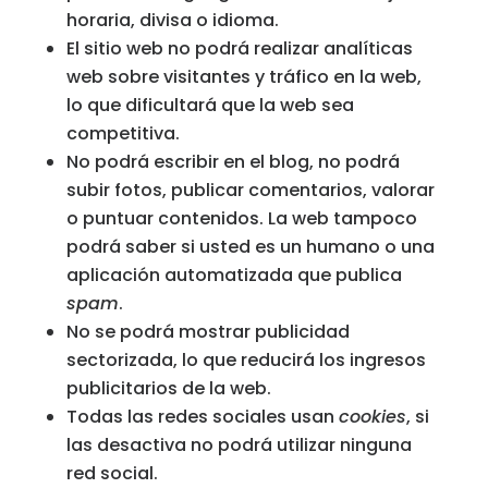
horaria, divisa o idioma.
El sitio web no podrá realizar analíticas
web sobre visitantes y tráfico en la web,
lo que dificultará que la web sea
competitiva.
No podrá escribir en el blog, no podrá
subir fotos, publicar comentarios, valorar
o puntuar contenidos. La web tampoco
podrá saber si usted es un humano o una
aplicación automatizada que publica
spam
.
No se podrá mostrar publicidad
sectorizada, lo que reducirá los ingresos
publicitarios de la web.
Todas las redes sociales usan
cookies
, si
las desactiva no podrá utilizar ninguna
red social.