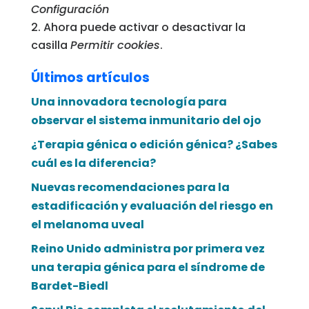
Configuración
Ahora puede activar o desactivar la
casilla
Permitir cookies
.
Últimos artículos
Una innovadora tecnología para
observar el sistema inmunitario del ojo
¿Terapia génica o edición génica? ¿Sabes
cuál es la diferencia?
Nuevas recomendaciones para la
estadificación y evaluación del riesgo en
el melanoma uveal
Reino Unido administra por primera vez
una terapia génica para el síndrome de
Bardet-Biedl