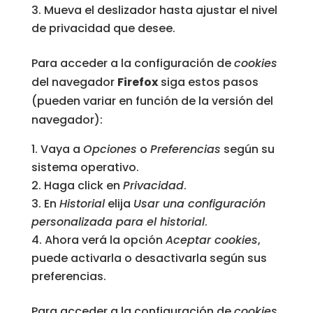
Mueva el deslizador hasta ajustar el nivel
de privacidad que desee.
Para acceder a la configuración de
cookies
del navegador
Firefox
siga estos pasos
(pueden variar en función de la versión del
navegador):
Vaya a
Opciones
o
Preferencias
según su
sistema operativo.
Haga click en
Privacidad
.
En
Historial
elija
Usar una configuración
personalizada para el historial
.
Ahora verá la opción
Aceptar cookies
,
puede activarla o desactivarla según sus
preferencias.
Para acceder a la configuración de
cookies