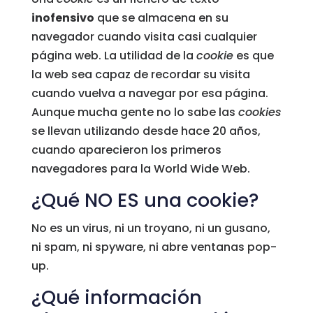
inofensivo
que se almacena en su
navegador cuando visita casi cualquier
página web. La utilidad de la
cookie
es que
la web sea capaz de recordar su visita
cuando vuelva a navegar por esa página.
Aunque mucha gente no lo sabe las
cookies
se llevan utilizando desde hace 20 años,
cuando aparecieron los primeros
navegadores para la World Wide Web.
¿Qué NO ES una cookie?
No es un virus, ni un troyano, ni un gusano,
ni spam, ni spyware, ni abre ventanas pop-
up.
¿Qué información