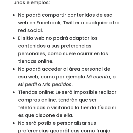
unos ejemplos:
No podrá compartir contenidos de esa
web en Facebook, Twitter o cualquier otra
red social.
El sitio web no podrá adaptar los
contenidos a sus preferencias
personales, como suele ocurrir en las
tiendas online.
No podrá acceder al área personal de
esa web, como por ejemplo
Mi cuenta
, o
Mi perfil
o
Mis pedidos
.
Tiendas online: Le será imposible realizar
compras online, tendrán que ser
telefónicas o visitando la tienda física si
es que dispone de ella.
No será posible personalizar sus
preferencias geográficas como franja