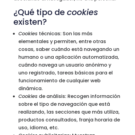
¿Qué tipo de
cookies
existen?
Cookies
técnicas: Son las más
elementales y permiten, entre otras
cosas, saber cuándo está navegando un
humano o una aplicación automatizada,
cuándo navega un usuario anónimo y
uno registrado, tareas básicas para el
funcionamiento de cualquier web
dinámica.
Cookies
de análisis: Recogen información
sobre el tipo de navegación que está
realizando, las secciones que más utiliza,
productos consultados, franja horaria de
uso, idioma, etc.