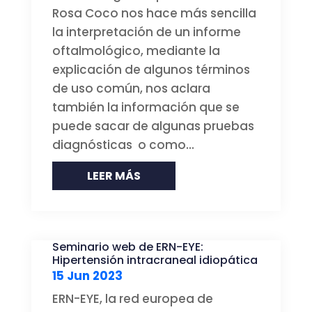
Rosa Coco nos hace más sencilla
la interpretación de un informe
oftalmológico, mediante la
explicación de algunos términos
de uso común, nos aclara
también la información que se
puede sacar de algunas pruebas
diagnósticas o como...
LEER MÁS
Seminario web de ERN-EYE:
Hipertensión intracraneal idiopática
15 Jun 2023
ERN-EYE, la red europea de