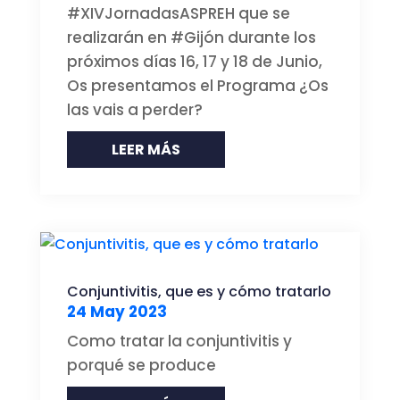
#XIVJornadasASPREH que se
realizarán en #Gijón durante los
próximos días 16, 17 y 18 de Junio,
Os presentamos el Programa ¿Os
las vais a perder?
LEER MÁS
Conjuntivitis, que es y cómo tratarlo
24 May 2023
Como tratar la conjuntivitis y
porqué se produce