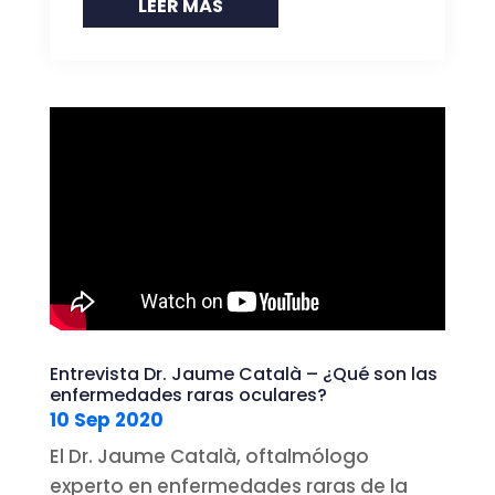
LEER MÁS
Entrevista Dr. Jaume Català – ¿Qué son las
enfermedades raras oculares?
10 Sep 2020
El Dr. Jaume Català, oftalmólogo
experto en enfermedades raras de la