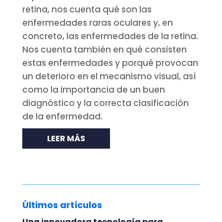
retina, nos cuenta qué son las
enfermedades raras oculares y, en
concreto, las enfermedades de la retina.
Nos cuenta también en qué consisten
estas enfermedades y porqué provocan
un deterioro en el mecanismo visual, así
como la importancia de un buen
diagnóstico y la correcta clasificación
de la enfermedad.
LEER MÁS
Últimos artículos
Una innovadora tecnología para