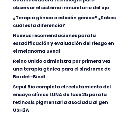
observar el sistema inmunitario del ojo
¿Terapia génica o edición génica? ¿Sabes
cuál es la diferencia?
Nuevas recomendaciones para la
estadificación y evaluación del riesgo en
el melanoma uveal
Reino Unido administra por primera vez
una terapia génica para el síndrome de
Bardet-Biedl
Sepul Bio completa el reclutamiento del
ensayo clínico LUNA de fase 2b para la
retinosis pigmentaria asociada al gen
USH2A