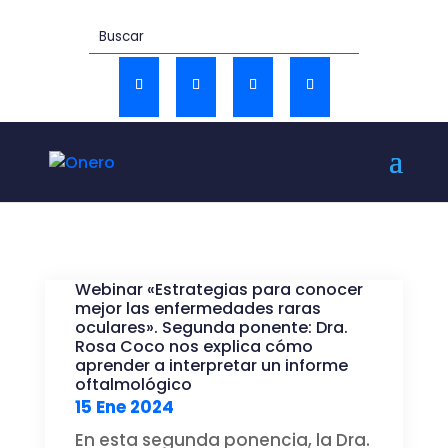
Webinar «Estrategias para conocer
mejor las enfermedades raras
oculares». Segunda ponente: Dra.
Rosa Coco nos explica cómo
aprender a interpretar un informe
oftalmológico
15 Ene 2024
En esta segunda ponencia, la Dra.