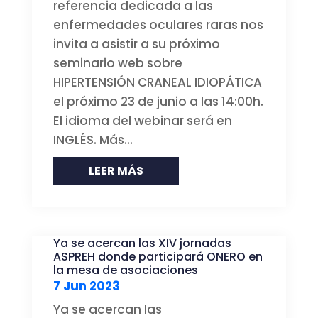
referencia dedicada a las
enfermedades oculares raras nos
invita a asistir a su próximo
seminario web sobre
HIPERTENSIÓN CRANEAL IDIOPÁTICA
el próximo 23 de junio a las 14:00h.
El idioma del webinar será en
INGLÉS. Más...
LEER MÁS
Ya se acercan las XIV jornadas
ASPREH donde participará ONERO en
la mesa de asociaciones
7 Jun 2023
Ya se acercan las