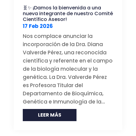
🧬✨ ¡Damos la bienvenida a una
nueva integrante de nuestro Comité
Científico Asesor!
17 Feb 2026
Nos complace anunciar la
incorporación de la Dra. Diana
Valverde Pérez, una reconocida
científica y referente en el campo
de la biología molecular y la
genética. La Dra. Valverde Pérez
es Profesora Titular del
Departamento de Bioquímica,
Genética e Inmunología de la...
LEER MÁS