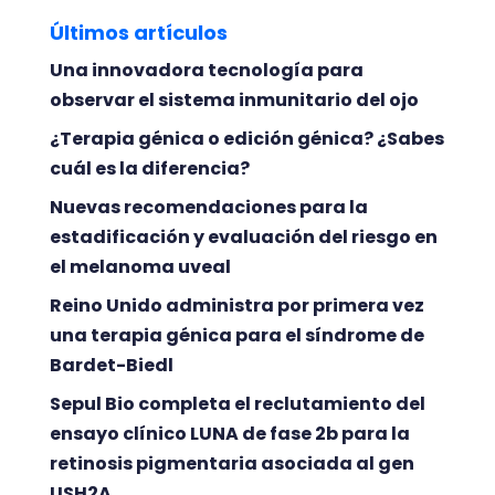
Últimos artículos
Una innovadora tecnología para
observar el sistema inmunitario del ojo
¿Terapia génica o edición génica? ¿Sabes
cuál es la diferencia?
Nuevas recomendaciones para la
estadificación y evaluación del riesgo en
el melanoma uveal
Reino Unido administra por primera vez
una terapia génica para el síndrome de
Bardet-Biedl
Sepul Bio completa el reclutamiento del
ensayo clínico LUNA de fase 2b para la
retinosis pigmentaria asociada al gen
USH2A