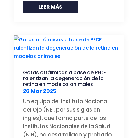
LEER MÁS
Gotas oftálmicas a base de PEDF
ralentizan la degeneración de la
retina en modelos animales
26 Mar 2025
Un equipo del Instituto Nacional
del Ojo (NEI, por sus siglas en
inglés), que forma parte de los
Institutos Nacionales de la Salud
(NIH), ha desarrollado y probado