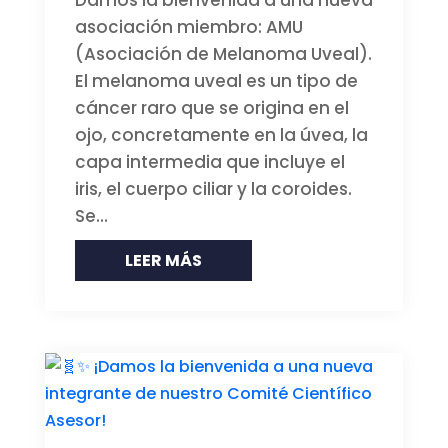
Damos la bienvenida a una nueva
asociación miembro: AMU
(Asociación de Melanoma Uveal).
El melanoma uveal es un tipo de
cáncer raro que se origina en el
ojo, concretamente en la úvea, la
capa intermedia que incluye el
iris, el cuerpo ciliar y la coroides.
Se...
LEER MÁS