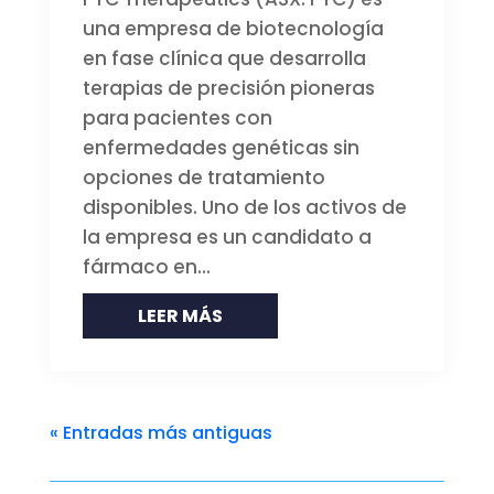
una empresa de biotecnología
en fase clínica que desarrolla
terapias de precisión pioneras
para pacientes con
enfermedades genéticas sin
opciones de tratamiento
disponibles. Uno de los activos de
la empresa es un candidato a
fármaco en...
LEER MÁS
« Entradas más antiguas