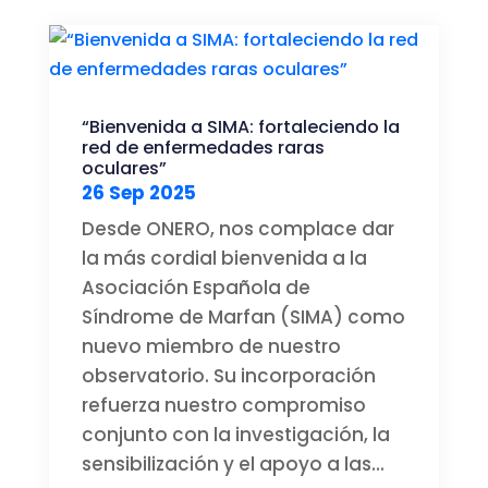
“Bienvenida a SIMA: fortaleciendo la
red de enfermedades raras
oculares”
26 Sep 2025
Desde ONERO, nos complace dar
la más cordial bienvenida a la
Asociación Española de
Síndrome de Marfan (SIMA) como
nuevo miembro de nuestro
observatorio. Su incorporación
refuerza nuestro compromiso
conjunto con la investigación, la
sensibilización y el apoyo a las...