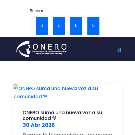
ONERO suma una nueva voz a su
comunidad 💙
30 Abr 2026