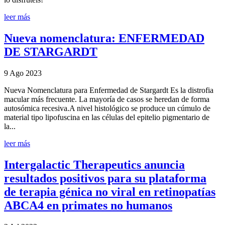
leer más
Nueva nomenclatura: ENFERMEDAD
DE STARGARDT
9 Ago 2023
Nueva Nomenclatura para Enfermedad de Stargardt Es la distrofia
macular más frecuente. La mayoría de casos se heredan de forma
autosómica recesiva.A nivel histológico se produce un cúmulo de
material tipo lipofuscina en las células del epitelio pigmentario de
la...
leer más
Intergalactic Therapeutics anuncia
resultados positivos para su plataforma
de terapia génica no viral en retinopatías
ABCA4 en primates no humanos