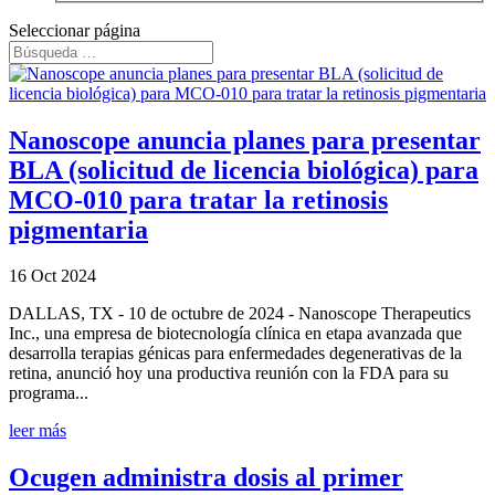
Seleccionar página
Nanoscope anuncia planes para presentar
BLA (solicitud de licencia biológica) para
MCO-010 para tratar la retinosis
pigmentaria
16 Oct 2024
DALLAS, TX - 10 de octubre de 2024 - Nanoscope Therapeutics
Inc., una empresa de biotecnología clínica en etapa avanzada que
desarrolla terapias génicas para enfermedades degenerativas de la
retina, anunció hoy una productiva reunión con la FDA para su
programa...
leer más
Ocugen administra dosis al primer