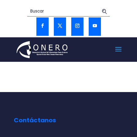
Contáctanos