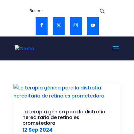
La terapia génica para la distrofia
hereditaria de retina es
prometedora
12 Sep 2024