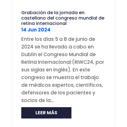
Grabación de la jornada en
castellano del congreso mundial de
retina internacional
14 Jun 2024
Entre los días 5 a 8 de junio de
2024 se ha llevado a cabo en
Dublín el Congreso Mundial de
Retina Internacional (RIWC24, por
sus siglas en inglés). En este
congreso se muestra el trabajo
de médicos expertos, científicos,
defensores de los pacientes y
socios de la...
LEER MÁS