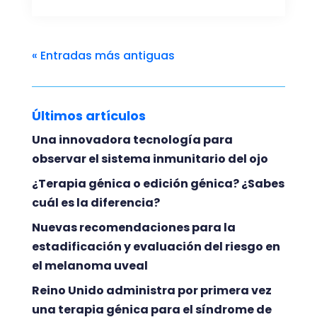
« Entradas más antiguas
Últimos artículos
Una innovadora tecnología para
observar el sistema inmunitario del ojo
¿Terapia génica o edición génica? ¿Sabes
cuál es la diferencia?
Nuevas recomendaciones para la
estadificación y evaluación del riesgo en
el melanoma uveal
Reino Unido administra por primera vez
una terapia génica para el síndrome de