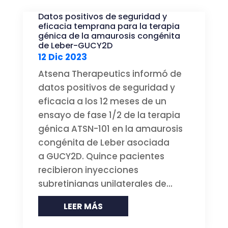
Datos positivos de seguridad y
eficacia temprana para la terapia
génica de la amaurosis congénita
de Leber-GUCY2D
12 Dic 2023
Atsena Therapeutics informó de
datos positivos de seguridad y
eficacia a los 12 meses de un
ensayo de fase 1/2 de la terapia
génica ATSN-101 en la amaurosis
congénita de Leber asociada
a GUCY2D. Quince pacientes
recibieron inyecciones
subretinianas unilaterales de...
LEER MÁS