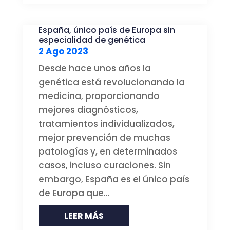
España, único país de Europa sin
especialidad de genética
2 Ago 2023
Desde hace unos años la
genética está revolucionando la
medicina, proporcionando
mejores diagnósticos,
tratamientos individualizados,
mejor prevención de muchas
patologías y, en determinados
casos, incluso curaciones. Sin
embargo, España es el único país
de Europa que...
LEER MÁS