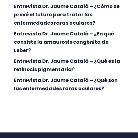
Entrevista Dr. Jaume Català – ¿Cómo se
prevé el futuro para tratar las
enfermedades raras oculares?
Entrevista Dr. Jaume Català – ¿En qué
consiste la amaurosis congénita de
Leber?
Entrevista Dr. Jaume Català – ¿Qué es la
retinosis pigmentaria?
Entrevista Dr. Jaume Català – ¿Qué son
las enfermedades raras oculares?