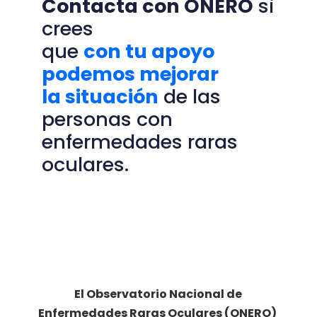
Contacta con ONERO
si
crees
que
con tu apoyo
podemos mejorar
la situación
de las
personas con
enfermedades raras
oculares.
El Observatorio Nacional de
Enfermedades Raras Oculares (ONERO)