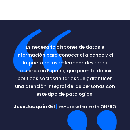
Es necesario disponer de datos e
información para conocer el alcance y el
impacto
de las enfermedades raras
oculares en España, que permita definir
políticas sociosanitarias
que garanticen
una atención integral de las personas con
este tipo de patologías.
Jose Joaquín Gil
|
ex-presidente de ONERO