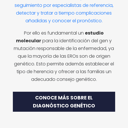
seguimiento por
especialistas de referencia,
detectar y tratar a tiempo complicaciones
añadidas y conocer el pronóstico.
Por ello es fundamental un
estudio
molecular
para la identificación del gen y
mutación responsable de la
enfermedad, ya
que la mayoría de las EROs son de origen
genético. Esto permite además establecer el
tipo de herencia y ofrecer a las familias un
adecuado consejo genético.
CONOCE MÁS SOBRE EL
DIAGNÓSTICO GENÉTICO