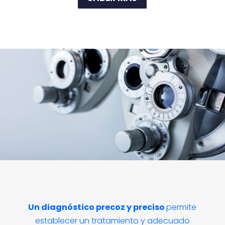
Un diagnóstico precoz y preciso
permite
establecer un tratamiento y adecuado