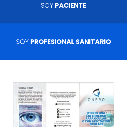
SOY
PACIENTE
SOY
PROFESIONAL SANITARIO