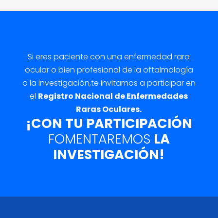
Si eres paciente con una enfermedad rara
ocular o bien profesional de la oftalmología
o la investigación,
te invitamos a participar en
el
Registro Nacional de Enfermedades
Raras Oculares.
¡CON TU PARTICIPACIÓN
FOMENTAREMOS
LA
INVESTIGACIÓN!