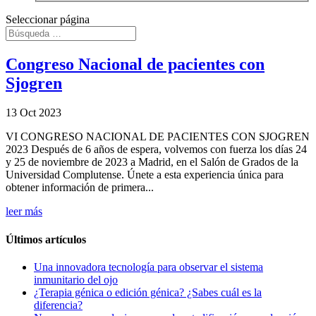
Seleccionar página
Congreso Nacional de pacientes con
Sjogren
13 Oct 2023
VI CONGRESO NACIONAL DE PACIENTES CON SJOGREN
2023 Después de 6 años de espera, volvemos con fuerza los días 24
y 25 de noviembre de 2023 a Madrid, en el Salón de Grados de la
Universidad Complutense. Únete a esta experiencia única para
obtener información de primera...
leer más
Últimos artículos
Una innovadora tecnología para observar el sistema
inmunitario del ojo
¿Terapia génica o edición génica? ¿Sabes cuál es la
diferencia?