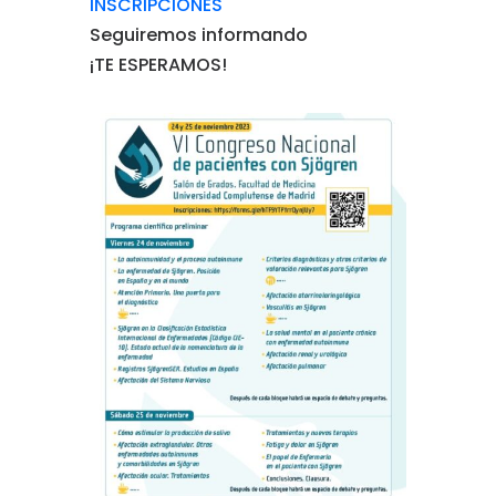
INSCRIPCIONES
Seguiremos informando
¡TE ESPERAMOS!