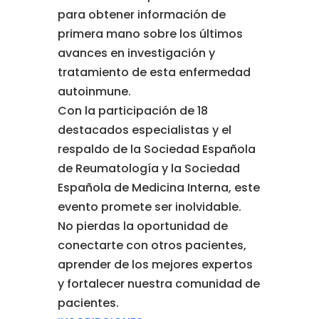
para obtener información de
primera mano sobre los últimos
avances en investigación y
tratamiento de esta enfermedad
autoinmune.
Con
la participación de 18
destacados especialistas y el
respaldo de la Sociedad Española
de Reumatología y la Sociedad
Española de Medicina Interna, este
evento promete ser inolvidable.
No pierdas la oportunidad de
conectarte con otros pacientes,
aprender de los mejores expertos
y fortalecer nuestra comunidad de
pacientes.