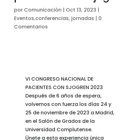
por
Comunicación
|
Oct 13, 2023
|
Eventos,conferencias, jornadas
|
0
Comentarios
VI CONGRESO NACIONAL DE
PACIENTES CON SJOGREN 2023
Después de 6 años de espera,
volvemos con fuerza los días 24 y
25 de noviembre de 2023 a Madrid,
en el Salón de Grados de la
Universidad Complutense.
Únete a esta experiencia única