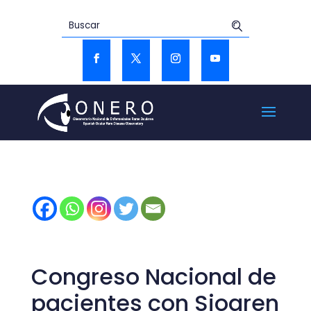
Congreso Nacional de
pacientes con Sjogren