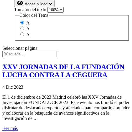
Accesibilidad
Tamaño del texto
Color del Tema
A
A
A
Seleccionar página
XXV JORNADAS DE LA FUNDACIÓN
LUCHA CONTRA LA CEGUERA
4 Dic 2023
El 1 de diciembre de 2023 Madrid celebró las XXV Jornadas de
Investigación FUNDALUCE 2023. Este evento nos brindó el poder
disfrutar de destacados expertos y afectados para compartir, aprender
y colaborar en la búsqueda de avances significativos en la
investigación de...
leer más