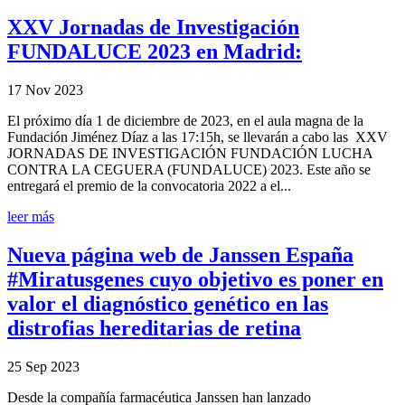
XXV Jornadas de Investigación
FUNDALUCE 2023 en Madrid:
17 Nov 2023
El próximo día 1 de diciembre de 2023, en el aula magna de la
Fundación Jiménez Díaz a las 17:15h, se llevarán a cabo las XXV
JORNADAS DE INVESTIGACIÓN FUNDACIÓN LUCHA
CONTRA LA CEGUERA (FUNDALUCE) 2023. Este año se
entregará el premio de la convocatoria 2022 a el...
leer más
Nueva página web de Janssen España
#Miratusgenes cuyo objetivo es poner en
valor el diagnóstico genético en las
distrofias hereditarias de retina
25 Sep 2023
Desde la compañía farmacéutica Janssen han lanzado