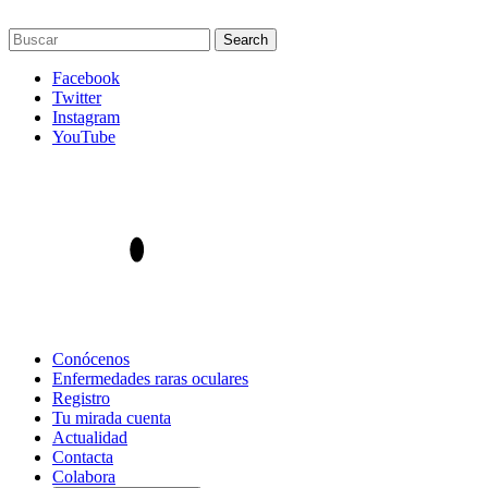
Facebook
Twitter
Instagram
YouTube
Conócenos
Enfermedades raras oculares
Registro
Tu mirada cuenta
Actualidad
Contacta
Colabora