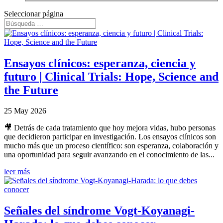
Seleccionar página
Ensayos clínicos: esperanza, ciencia y
futuro | Clinical Trials: Hope, Science and
the Future
25 May 2026
🎥 Detrás de cada tratamiento que hoy mejora vidas, hubo personas
que decidieron participar en investigación. Los ensayos clínicos son
mucho más que un proceso científico: son esperanza, colaboración y
una oportunidad para seguir avanzando en el conocimiento de las...
leer más
Señales del síndrome Vogt-Koyanagi-