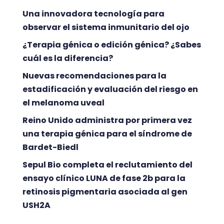
Una innovadora tecnología para
observar el sistema inmunitario del ojo
¿Terapia génica o edición génica? ¿Sabes
cuál es la diferencia?
Nuevas recomendaciones para la
estadificación y evaluación del riesgo en
el melanoma uveal
Reino Unido administra por primera vez
una terapia génica para el síndrome de
Bardet-Biedl
Sepul Bio completa el reclutamiento del
ensayo clínico LUNA de fase 2b para la
retinosis pigmentaria asociada al gen
USH2A