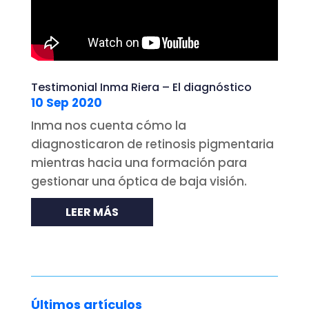
Testimonial Inma Riera – El diagnóstico
10 Sep 2020
Inma nos cuenta cómo la
diagnosticaron de retinosis pigmentaria
mientras hacia una formación para
gestionar una óptica de baja visión.
LEER MÁS
Últimos artículos