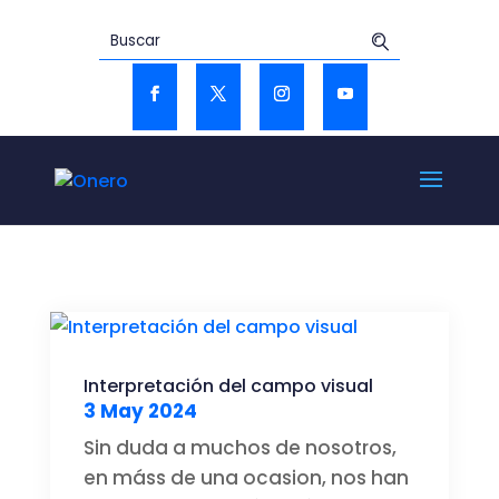
Interpretación del campo visual
3 May 2024
Sin duda a muchos de nosotros,
en máss de una ocasion, nos han