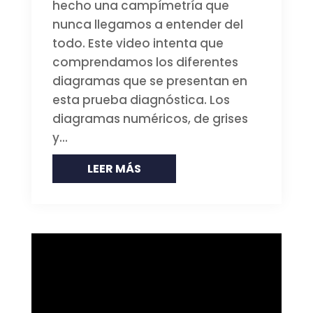
hecho una campímetría que
nunca llegamos a entender del
todo. Este video intenta que
comprendamos los diferentes
diagramas que se presentan en
esta prueba diagnóstica. Los
diagramas numéricos, de grises
y...
LEER MÁS