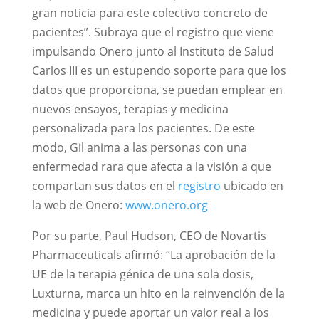
gran noticia para este colectivo concreto de
pacientes”. Subraya que el registro que viene
impulsando Onero junto al Instituto de Salud
Carlos III es un estupendo soporte para que los
datos que proporciona, se puedan emplear en
nuevos ensayos, terapias y medicina
personalizada para los pacientes. De este
modo, Gil anima a las personas con una
enfermedad rara que afecta a la visión a que
compartan sus datos en el
registro
ubicado en
la web de Onero:
www.onero.org
Por su parte, Paul Hudson, CEO de Novartis
Pharmaceuticals afirmó: “La aprobación de la
UE de la terapia génica de una sola dosis,
Luxturna, marca un hito en la reinvención de la
medicina y puede aportar un valor real a los