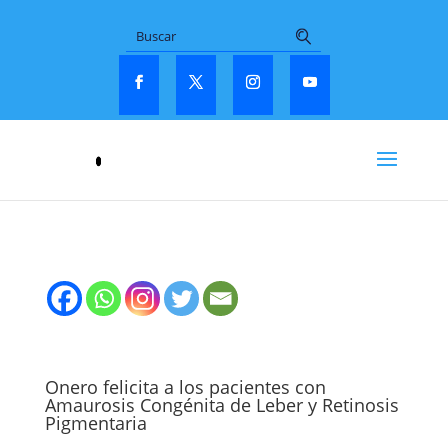
Onero felicita a los pacientes con
Amaurosis Congénita de Leber y Retinosis
Pigmentaria