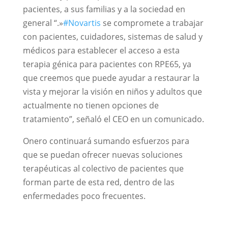
pacientes, a sus familias y a la sociedad en
general “.»
#Novartis
se compromete a trabajar
con pacientes, cuidadores, sistemas de salud y
médicos para establecer el acceso a esta
terapia génica para pacientes con RPE65, ya
que creemos que puede ayudar a restaurar la
vista y mejorar la visión en niños y adultos que
actualmente no tienen opciones de
tratamiento”, señaló el CEO en un comunicado.
Onero continuará sumando esfuerzos para
que se puedan ofrecer nuevas soluciones
terapéuticas al colectivo de pacientes que
forman parte de esta red, dentro de las
enfermedades poco frecuentes.