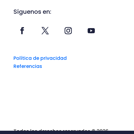
Síguenos en:
Política de privacidad
Referencias
Todos los derechos reservados © 2026