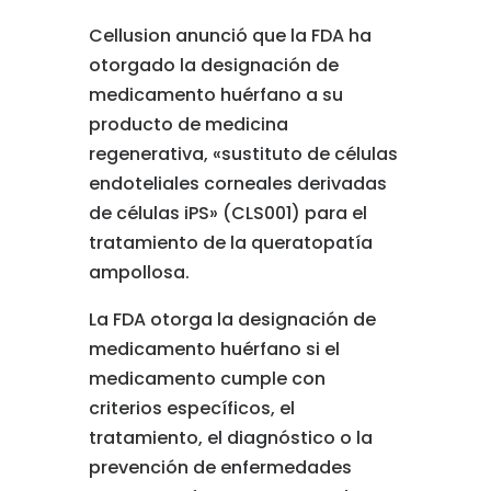
Cellusion anunció que la FDA ha
otorgado la designación de
medicamento huérfano a su
producto de medicina
regenerativa, «sustituto de células
endoteliales corneales derivadas
de células iPS» (CLS001) para el
tratamiento de la queratopatía
ampollosa.
La FDA otorga la designación de
medicamento huérfano si el
medicamento cumple con
criterios específicos, el
tratamiento, el diagnóstico o la
prevención de enfermedades