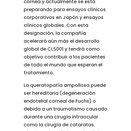
córnea y actualmente se está
preparando para ensayos clínicos
corporativos en Japón y ensayos
clínicos globales. Con esta
designación, la compañía
acelerará aún más el desarrollo
global de CLS001 y tendrá como
objetivo contribuir a los pacientes
de todo el mundo que esperan el
tratamiento.
La queratopatía ampollosa puede
ser hereditaria (degeneración
endotelial corneal de Fuchs) o
debida a un traumatismo causado
durante una cirugía intraocular
como la cirugía de cataratas.