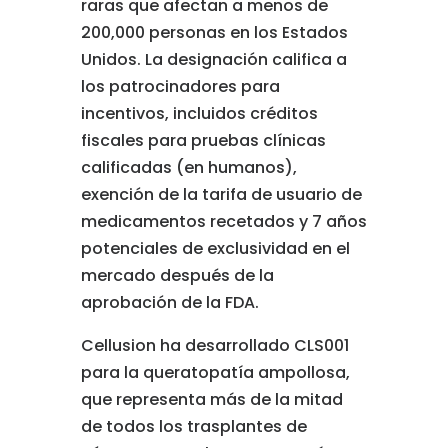
raras que afectan a menos de
200,000 personas en los Estados
Unidos. La designación califica a
los patrocinadores para
incentivos, incluidos créditos
fiscales para pruebas clínicas
calificadas (en humanos),
exención de la tarifa de usuario de
medicamentos recetados y 7 años
potenciales de exclusividad en el
mercado después de la
aprobación de la FDA.
Cellusion ha desarrollado CLS001
para la queratopatía ampollosa,
que representa más de la mitad
de todos los trasplantes de