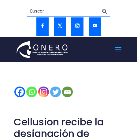
Cellusion recibe la
designación de