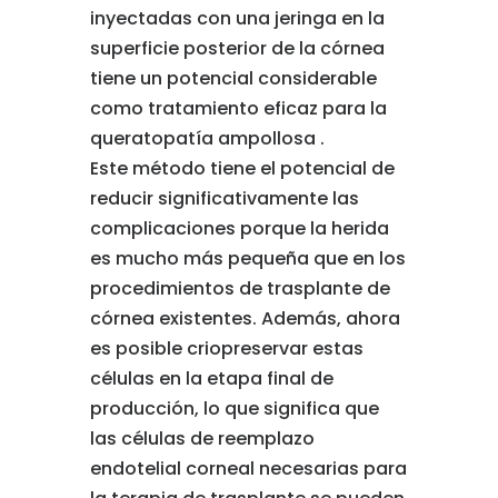
inyectadas con una jeringa en la
superficie posterior de la córnea
tiene un potencial considerable
como tratamiento eficaz para la
queratopatía ampollosa .
Este método tiene el potencial de
reducir significativamente las
complicaciones porque la herida
es mucho más pequeña que en los
procedimientos de trasplante de
córnea existentes. Además, ahora
es posible criopreservar estas
células en la etapa final de
producción, lo que significa que
las células de reemplazo
endotelial corneal necesarias para