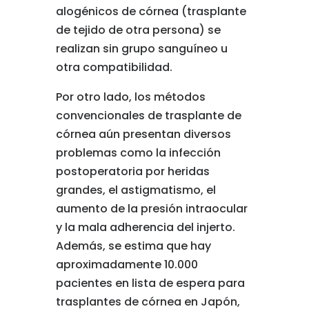
alogénicos de córnea (trasplante
de tejido de otra persona) se
realizan sin grupo sanguíneo u
otra compatibilidad.
Por otro lado, los métodos
convencionales de trasplante de
córnea aún presentan diversos
problemas como la infección
postoperatoria por heridas
grandes, el astigmatismo, el
aumento de la presión intraocular
y la mala adherencia del injerto.
Además, se estima que hay
aproximadamente 10.000
pacientes en lista de espera para
trasplantes de córnea en Japón,