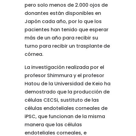
pero solo menos de 2.000 ojos de
donantes están disponibles en
Japón cada año, por lo que los
pacientes han tenido que esperar
más de un año para recibir su
turno para recibir un trasplante de
córnea.
La investigación realizada por el
profesor Shimmura y el profesor
Hatou de la Universidad de Keio ha
demostrado que la producción de
células CECSi, sustituto de las
células endoteliales corneales de
iPSC, que funcionan de la misma
manera que las células
endoteliales corneales, e