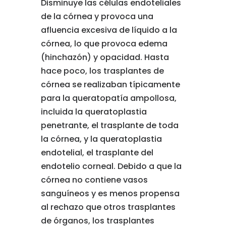
Disminuye las células endoteliales
de la córnea y provoca una
afluencia excesiva de líquido a la
córnea, lo que provoca edema
(hinchazón) y opacidad. Hasta
hace poco, los trasplantes de
córnea se realizaban típicamente
para la queratopatía ampollosa,
incluida la queratoplastia
penetrante, el trasplante de toda
la córnea, y la queratoplastia
endotelial, el trasplante del
endotelio corneal. Debido a que la
córnea no contiene vasos
sanguíneos y es menos propensa
al rechazo que otros trasplantes
de órganos, los trasplantes