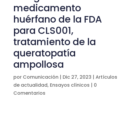
medicamento
huérfano de la FDA
para CLS001,
tratamiento de la
queratopatía
ampollosa
por
Comunicación
|
Dic 27, 2023
|
Artículos
de actualidad
,
Ensayos clínicos
|
0
Comentarios