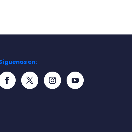
Síguenos en: