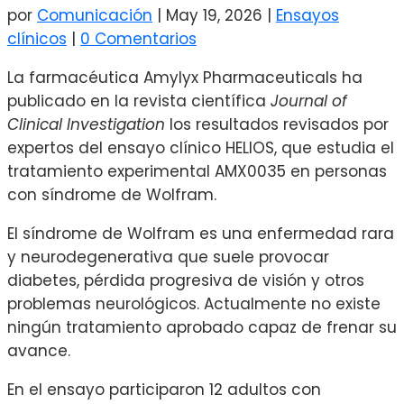
por
Comunicación
|
May 19, 2026
|
Ensayos
clínicos
|
0 Comentarios
La farmacéutica
Amylyx Pharmaceuticals
ha
publicado en la revista científica
Journal of
Clinical Investigation
los resultados revisados por
expertos del ensayo clínico HELIOS, que estudia el
tratamiento experimental AMX0035 en personas
con síndrome de Wolfram.
El síndrome de Wolfram es una enfermedad rara
y neurodegenerativa que suele provocar
diabetes, pérdida progresiva de visión y otros
problemas neurológicos. Actualmente no existe
ningún tratamiento aprobado capaz de frenar su
avance.
En el ensayo participaron 12 adultos con