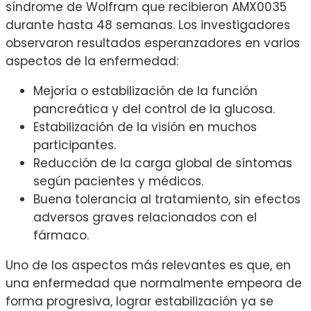
síndrome de Wolfram que recibieron AMX0035
durante hasta 48 semanas. Los investigadores
observaron resultados esperanzadores en varios
aspectos de la enfermedad:
Mejoría o estabilización de la función
pancreática y del control de la glucosa.
Estabilización de la visión en muchos
participantes.
Reducción de la carga global de síntomas
según pacientes y médicos.
Buena tolerancia al tratamiento, sin efectos
adversos graves relacionados con el
fármaco.
Uno de los aspectos más relevantes es que, en
una enfermedad que normalmente empeora de
forma progresiva, lograr estabilización ya se