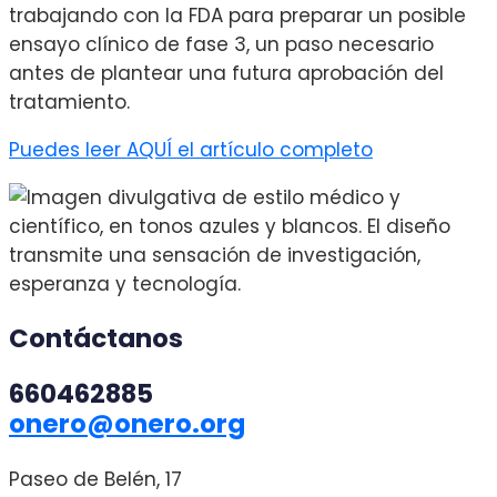
trabajando con la FDA para preparar un posible
ensayo clínico de fase 3, un paso necesario
antes de plantear una futura aprobación del
tratamiento.
Puedes leer AQUÍ el artículo completo
Contáctanos
660462885
onero@onero.org
Paseo de Belén, 17