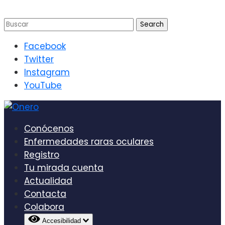
Facebook
Twitter
Instagram
YouTube
Conócenos
Enfermedades raras oculares
Registro
Tu mirada cuenta
Actualidad
Contacta
Colabora
Accesibilidad