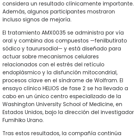
considera un resultado clínicamente importante.
Además, algunos participantes mostraron
incluso signos de mejoría.
El tratamiento AMX0035 se administra por vía
oral y combina dos compuestos —fenilbutirato
sódico y taurursodiol— y está diseñado para
actuar sobre mecanismos celulares
relacionados con el estrés del retículo
endoplásmico y la disfunción mitocondrial,
procesos clave en el síndrome de Wolfram. El
ensayo clínico HELIOS de fase 2 se ha llevado a
cabo en un único centro especializado de la
Washington University School of Medicine
, en
Estados Unidos, bajo la dirección del investigador
Fumihiko Urano
.
Tras estos resultados, la compañía continúa