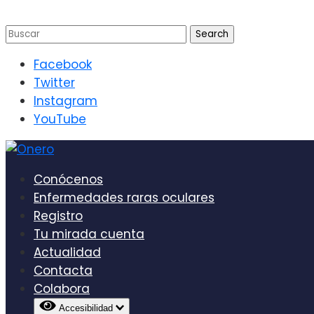
Facebook
Twitter
Instagram
YouTube
Conócenos
Enfermedades raras oculares
Registro
Tu mirada cuenta
Actualidad
Contacta
Colabora
Accesibilidad