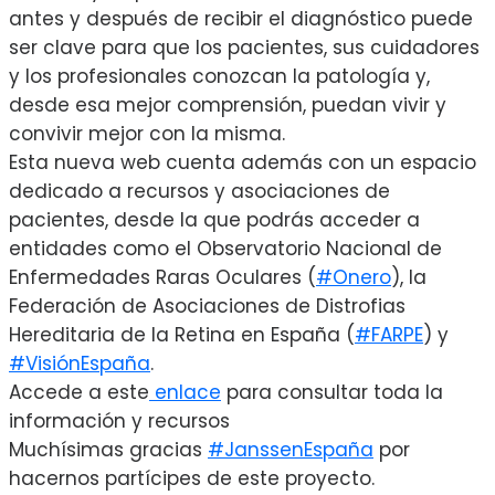
antes y después de recibir el diagnóstico puede
ser clave
para que los pacientes, sus cuidadores
y los profesionales conozcan la patología y,
desde esa mejor comprensión, puedan vivir y
convivir mejor con la misma.
Esta nueva web cuenta además con un espacio
dedicado a recursos y asociaciones de
pacientes, desde la que podrás acceder a
entidades como el Observatorio Nacional de
Enfermedades Raras Oculares (
#Onero
), la
Federación de Asociaciones de Distrofias
Hereditaria de la Retina en España (
#FARPE
) y
#VisiónEspaña
.
Accede a este
enlace
para consultar toda la
información y recursos
Muchísimas gracias
#JanssenEspaña
por
hacernos partícipes de este proyecto.