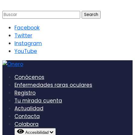
Facebook
Twitter
Instagram
YouTube
Conócenos
Enfermedades raras oculares
Registro
Tu mirada cuenta
Actualidad
Contacta
Colabora
Accesibilidad