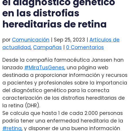
el diagnóstico genético
en las distrofias
hereditarias de retina
por
Comunicación
|
Sep 25, 2023
|
Artículos de
actualidad
,
Campañas
|
0 Comentarios
Desde la compañía farmacéutica Janssen han
lanzado
#MiraTusGenes
, una página web
destinada a proporcionar información y recursos
a pacientes y profesionales sobre la importancia
del diagnóstico genético para la correcta
caracterización de las distrofias hereditarias de
la retina (DHR).
Se calcula que hasta 1 de cada 2.000 personas
podría tener una enfermedad hereditaria de la
#retina
, y disponer de una buena información