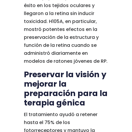
éxito en los tejidos oculares y
llegaron a la retina sin inducir
toxicidad. H105A, en particular,
mostró potentes efectos en la
preservación de la estructura y
función de la retina cuando se
administró diariamente en
modelos de ratones jóvenes de RP.
Preservar la visión y
mejorar la
preparación para la
terapia génica
El tratamiento ayudó a retener
hasta el 75% de los
fotorreceptores y mantuvo la