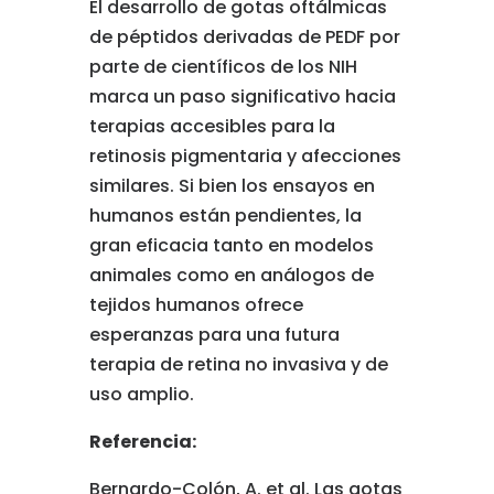
El desarrollo de gotas oftálmicas
de péptidos derivadas de PEDF por
parte de científicos de los NIH
marca un paso significativo hacia
terapias accesibles para la
retinosis pigmentaria y afecciones
similares. Si bien los ensayos en
humanos están pendientes, la
gran eficacia tanto en modelos
animales como en análogos de
tejidos humanos ofrece
esperanzas para una futura
terapia de retina no invasiva y de
uso amplio.
Referencia:
Bernardo-Colón, A. et al. Las gotas