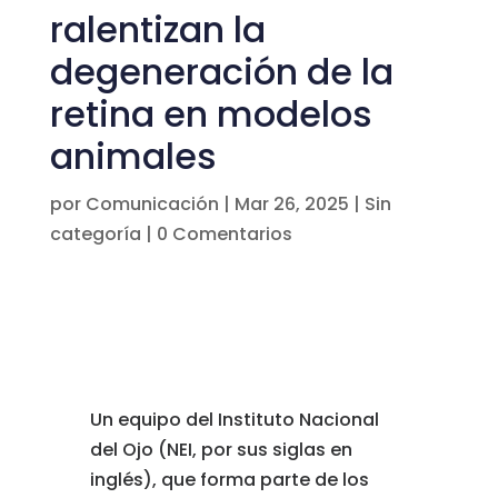
ralentizan la
degeneración de la
retina en modelos
animales
por
Comunicación
|
Mar 26, 2025
|
Sin
categoría
|
0 Comentarios
Un equipo del Instituto Nacional
del Ojo (NEI, por sus siglas en
inglés), que forma parte de los