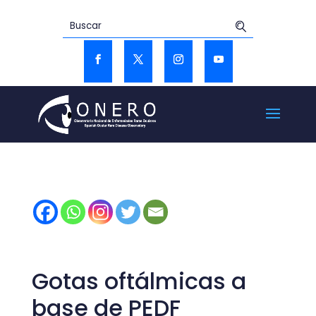
Gotas oftálmicas a
base de PEDF