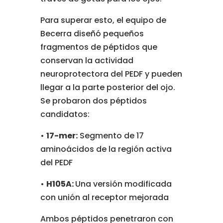
Para superar esto, el equipo de
Becerra diseñó pequeños
fragmentos de péptidos que
conservan la actividad
neuroprotectora del PEDF y pueden
llegar a la parte posterior del ojo.
Se probaron dos péptidos
candidatos:
•
17-mer:
Segmento de 17
aminoácidos de la región activa
del PEDF
•
H105A:
Una versión modificada
con unión al receptor mejorada
Ambos péptidos penetraron con