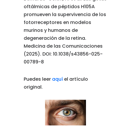
oftálmicas de péptidos H105A
promueven la supervivencia de los
fotorreceptores en modelos
murinos y humanos de
degeneración de la retina.
Medicina de las Comunicaciones
(2025). DOI: 10.1038/s43856-025-
00789-8
Puedes leer
aquí
el artículo
original.