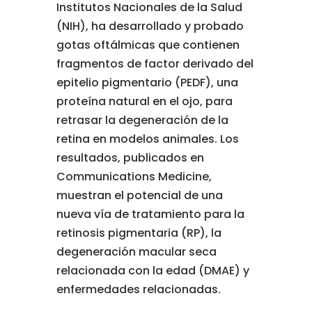
Institutos Nacionales de la Salud
(NIH), ha desarrollado y probado
gotas oftálmicas que contienen
fragmentos de factor derivado del
epitelio pigmentario (PEDF), una
proteína natural en el ojo, para
retrasar la degeneración de la
retina en modelos animales. Los
resultados, publicados en
Communications Medicine,
muestran el potencial de una
nueva vía de tratamiento para la
retinosis pigmentaria (RP), la
degeneración macular seca
relacionada con la edad (DMAE) y
enfermedades relacionadas.