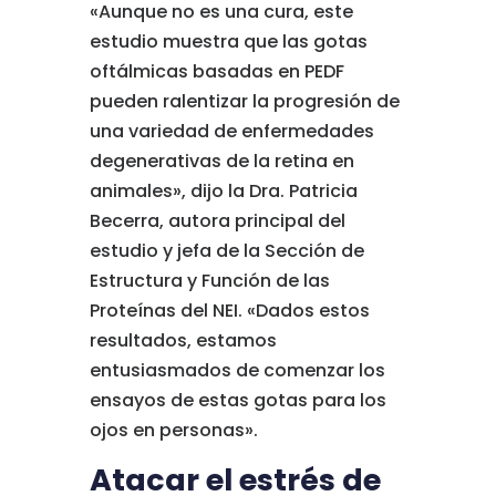
«Aunque no es una cura, este
estudio muestra que las gotas
oftálmicas basadas en PEDF
pueden ralentizar la progresión de
una variedad de enfermedades
degenerativas de la retina en
animales», dijo la Dra. Patricia
Becerra, autora principal del
estudio y jefa de la Sección de
Estructura y Función de las
Proteínas del NEI. «Dados estos
resultados, estamos
entusiasmados de comenzar los
ensayos de estas gotas para los
ojos en personas».
Atacar el estrés de