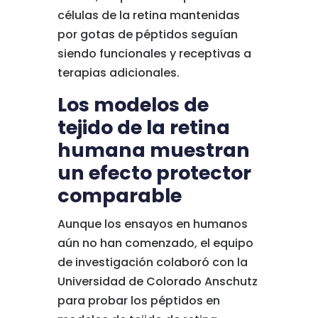
células de la retina mantenidas
por gotas de péptidos seguían
siendo funcionales y receptivas a
terapias adicionales.
Los modelos de
tejido de la retina
humana muestran
un efecto protector
comparable
Aunque los ensayos en humanos
aún no han comenzado, el equipo
de investigación colaboró con la
Universidad de Colorado Anschutz
para probar los péptidos en