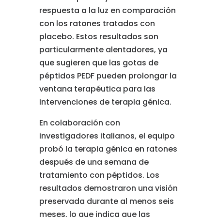
respuesta a la luz en comparación
con los ratones tratados con
placebo. Estos resultados son
particularmente alentadores, ya
que sugieren que las gotas de
péptidos PEDF pueden prolongar la
ventana terapéutica para las
intervenciones de terapia génica.
En colaboración con
investigadores italianos, el equipo
probó la terapia génica en ratones
después de una semana de
tratamiento con péptidos. Los
resultados demostraron una visión
preservada durante al menos seis
meses, lo que indica que las