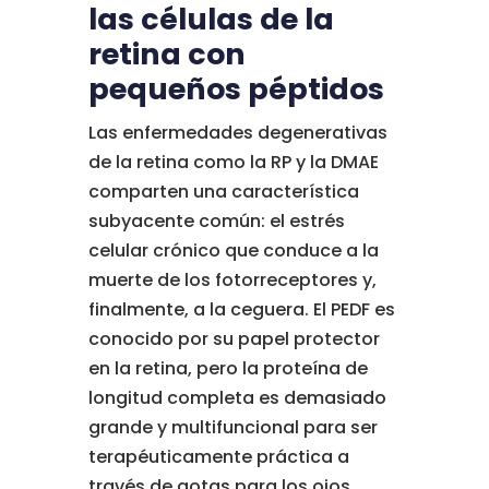
las células de la
retina con
pequeños péptidos
Las enfermedades degenerativas
de la retina como la RP y la DMAE
comparten una característica
subyacente común: el estrés
celular crónico que conduce a la
muerte de los fotorreceptores y,
finalmente, a la ceguera. El PEDF es
conocido por su papel protector
en la retina, pero la proteína de
longitud completa es demasiado
grande y multifuncional para ser
terapéuticamente práctica a
través de gotas para los ojos.