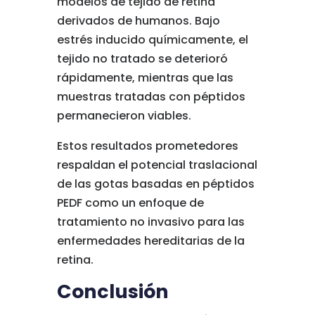
modelos de tejido de retina
derivados de humanos. Bajo
estrés inducido químicamente, el
tejido no tratado se deterioró
rápidamente, mientras que las
muestras tratadas con péptidos
permanecieron viables.
Estos resultados prometedores
respaldan el potencial traslacional
de las gotas basadas en péptidos
PEDF como un enfoque de
tratamiento no invasivo para las
enfermedades hereditarias de la
retina.
Conclusión