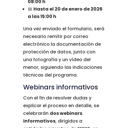
08:00 h
📅
Hasta el 20 de enero de 2026
a las 15:00 h
Una vez enviado el formulario, será
necesario remitir por correo
electrónico la documentación de
protección de datos, junto con
una fotografía y un vídeo del
menor, siguiendo las indicaciones
técnicas del programa.
Webinars informativos
Con el fin de resolver dudas y
explicar el proceso en detalle, se
celebrarán
dos webinars
informativos
, dirigidos a