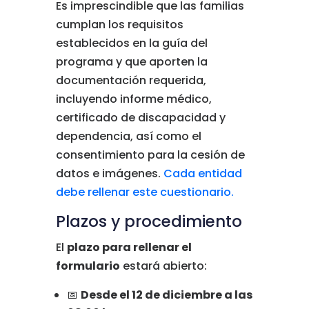
Es imprescindible que las familias
cumplan los requisitos
establecidos en la guía del
programa y que aporten la
documentación requerida,
incluyendo informe médico,
certificado de discapacidad y
dependencia, así como el
consentimiento para la cesión de
datos e imágenes.
Cada entidad
debe rellenar este cuestionario.
Plazos y procedimiento
El
plazo para rellenar el
formulario
estará abierto:
📅
Desde el 12 de diciembre a las