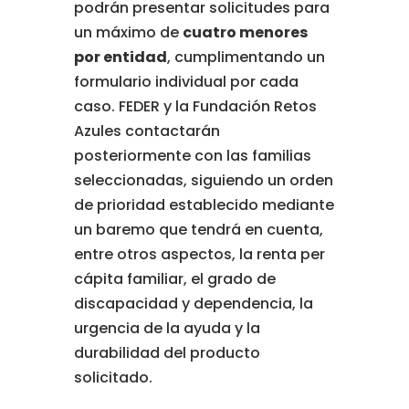
podrán presentar solicitudes para
un máximo de
cuatro menores
por entidad
, cumplimentando un
formulario individual por cada
caso. FEDER y la Fundación Retos
Azules contactarán
posteriormente con las familias
seleccionadas, siguiendo un orden
de prioridad establecido mediante
un baremo que tendrá en cuenta,
entre otros aspectos, la renta per
cápita familiar, el grado de
discapacidad y dependencia, la
urgencia de la ayuda y la
durabilidad del producto
solicitado.