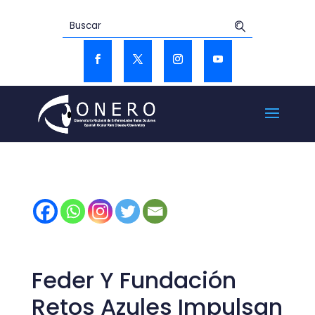
Feder Y Fundación
Retos Azules Impulsan