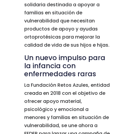
solidaria destinada a apoyar a
familias en situación de
vulnerabilidad que necesitan
productos de apoyo y ayudas
ortoprotésicas para mejorar la
calidad de vida de sus hijos e hijas.
Un nuevo impulso para
la infancia con
enfermedades raras
La Fundación Retos Azules, entidad
creada en 2018 con el objetivo de
ofrecer apoyo material,
psicológico y emocional a
menores y familias en situación de
vulnerabilidad, se une ahora a
FEDER para lanzar una campaña de