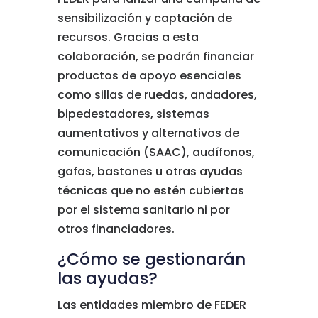
sensibilización y captación de
recursos. Gracias a esta
colaboración, se podrán financiar
productos de apoyo esenciales
como sillas de ruedas, andadores,
bipedestadores, sistemas
aumentativos y alternativos de
comunicación (SAAC), audífonos,
gafas, bastones u otras ayudas
técnicas que no estén cubiertas
por el sistema sanitario ni por
otros financiadores.
¿Cómo se gestionarán
las ayudas?
Las entidades miembro de FEDER