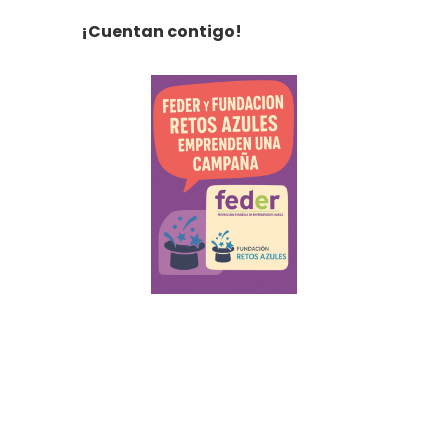
¡Cuentan contigo!