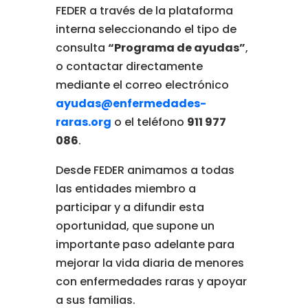
FEDER a través de la plataforma
interna seleccionando el tipo de
consulta
“Programa de ayudas”
,
o contactar directamente
mediante el correo electrónico
ayudas@enfermedades-
raras.org
o el teléfono
911 977
086
.
Desde FEDER animamos a todas
las entidades miembro a
participar y a difundir esta
oportunidad, que supone un
importante paso adelante para
mejorar la vida diaria de menores
con enfermedades raras y apoyar
a sus familias.