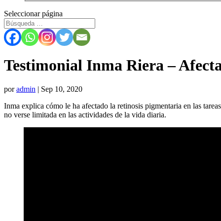
Seleccionar página
Testimonial Inma Riera – Afect
por
admin
|
Sep 10, 2020
Inma explica cómo le ha afectado la retinosis pigmentaria en las tarea
no verse limitada en las actividades de la vida diaria.