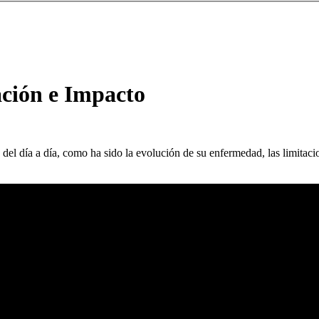
ación e Impacto
s del día a día, como ha sido la evolución de su enfermedad, las limita