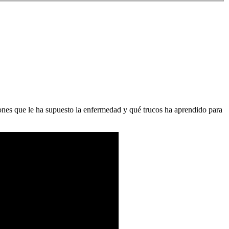
ciones que le ha supuesto la enfermedad y qué trucos ha aprendido para