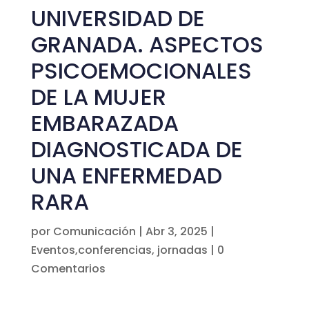
UNIVERSIDAD DE
GRANADA. ASPECTOS
PSICOEMOCIONALES
DE LA MUJER
EMBARAZADA
DIAGNOSTICADA DE
UNA ENFERMEDAD
RARA
por
Comunicación
|
Abr 3, 2025
|
Eventos,conferencias, jornadas
|
0
Comentarios