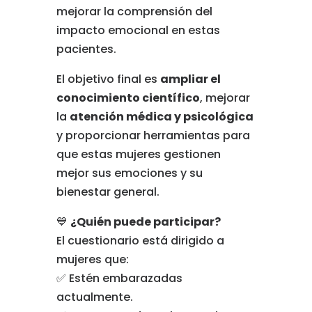
mejorar la comprensión del
impacto emocional en estas
pacientes.
El objetivo final es
ampliar el
conocimiento científico
, mejorar
la
atención médica y psicológica
y proporcionar herramientas para
que estas mujeres gestionen
mejor sus emociones y su
bienestar general.
💙
¿Quién puede participar?
El cuestionario está dirigido a
mujeres que:
✅ Estén embarazadas
actualmente.