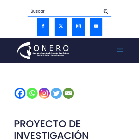
PROYECTO DE
INVESTIGACIÓN