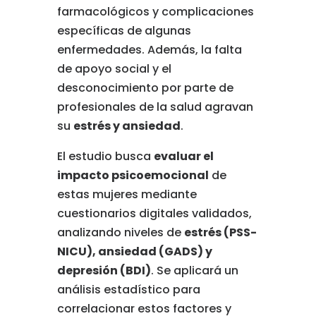
farmacológicos y complicaciones
específicas de algunas
enfermedades. Además, la falta
de apoyo social y el
desconocimiento por parte de
profesionales de la salud agravan
su
estrés y ansiedad
.
El estudio busca
evaluar el
impacto psicoemocional
de
estas mujeres mediante
cuestionarios digitales validados,
analizando niveles de
estrés (PSS-
NICU), ansiedad (GADS) y
depresión (BDI)
. Se aplicará un
análisis estadístico para
correlacionar estos factores y