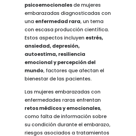
psicoemocionales
de mujeres
embarazadas diagnosticadas con
una
enfermedad rara
, un tema
con escasa producción científica.
Estos aspectos incluyen
estrés,
ansiedad, depresión,
autoestima, resiliencia
emocional y percepción del
mundo
, factores que afectan el
bienestar de las pacientes.
Las mujeres embarazadas con
enfermedades raras enfrentan
retos médicos y emocionales
,
como falta de información sobre
su condición durante el embarazo,
riesgos asociados a tratamientos