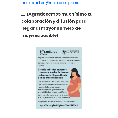
celiacortes@correo.ugr.es
.
🙏
¡Agradecemos muchísimo tu
colaboración y difusión para
llegar al mayor número de
mujeres posible!