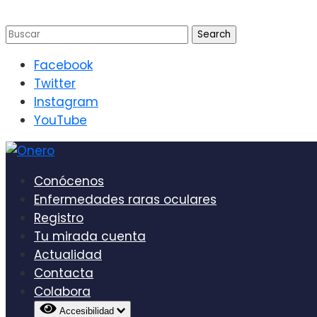
Facebook
Twitter
Instagram
YouTube
Conócenos
Enfermedades raras oculares
Registro
Tu mirada cuenta
Actualidad
Contacta
Colabora
Accesibilidad