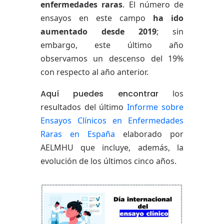
enfermedades raras
. El número de
ensayos en este campo
ha ido
aumentado desde 2019
; sin
embargo, este último año
observamos un descenso del 19%
con respecto al año anterior.
Aquí puedes encontrar
los
resultados del último
Informe sobre
Ensayos Clínicos en Enfermedades
Raras en España
elaborado por
AELMHU
que incluye, además, la
evolución de los últimos cinco años.