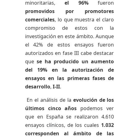
minoritarias,
el 96%
fueron
promovidos por promotores
comerciales
, lo que muestra el claro
compromiso de estos con la
investigación en este ámbito. Aunque
el 42% de estos ensayos fueron
autorizados en fase III cabe destacar
que
se ha producido un aumento
del 19% en la autorización de
ensayos en las primeras fases de
desarrollo
,
I-II
.
En el análisis de la
evolución de los
últimos cinco años
podemos ver
que en España se realizaron 4.610
ensayos clínicos, de los cuales
1.032
corresponden al ámbito de las