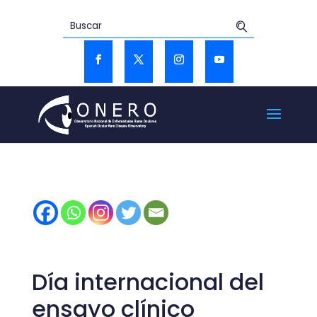
Día internacional del
ensayo clínico