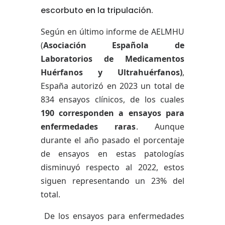
escorbuto en la tripulación.
Según en último informe de AELMHU
(
Asociación Española de
Laboratorios de Medicamentos
Huérfanos y Ultrahuérfanos)
,
España autorizó en 2023 un total de
834 ensayos clínicos, de los cuales
190 corresponden a ensayos para
enfermedades raras
. Aunque
durante el año pasado el porcentaje
de ensayos en estas patologías
disminuyó respecto al 2022, estos
siguen representando un 23% del
total.
De los ensayos para enfermedades