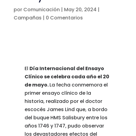
por
Comunicación
|
May 20, 2024
|
Campañas
|
0 Comentarios
El
Día Internacional del Ensayo
Clínico se celebra cada año el 20
de mayo.
La fecha conmemora el
primer ensayo clínico de la
historia, realizado por el doctor
escocés James Lind que, a bordo
del buque HMS Salisbury entre los
años 1746 y 1747, pudo observar
los devastadores efectos del