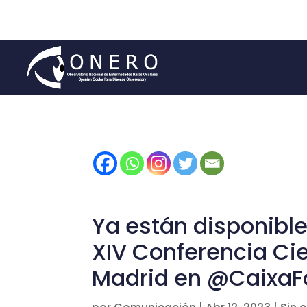
Ya están disponibles
XIV Conferencia Cie
Madrid en @Caixa