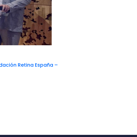
ndación Retina España –