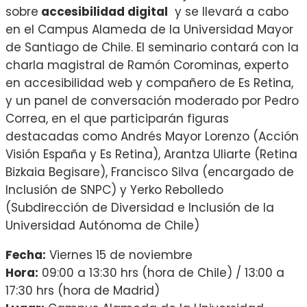
sobre
accesibilidad digital
y se llevará a cabo
en el Campus Alameda de la Universidad Mayor
de Santiago de Chile. El seminario contará con la
charla magistral de Ramón Corominas, experto
en accesibilidad web y compañero de Es Retina,
y un panel de conversación moderado por Pedro
Correa, en el que participarán figuras
destacadas como Andrés Mayor Lorenzo (Acción
Visión España y Es Retina), Arantza Uliarte (Retina
Bizkaia Begisare), Francisco Silva (encargado de
Inclusión de SNPC) y Yerko Rebolledo
(Subdirección de Diversidad e Inclusión de la
Universidad Autónoma de Chile)
Fecha:
Viernes 15 de noviembre
Hora:
09:00 a 13:30 hrs (hora de Chile) / 13:00 a
17:30 hrs (hora de Madrid)