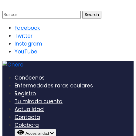
Facebook
Twitter
Instagram
YouTube
Conócenos
Enfermedades raras oculares
Registro
Tu mirada cuenta
Actualidad
Contacta
Colabora
Accesibilidad