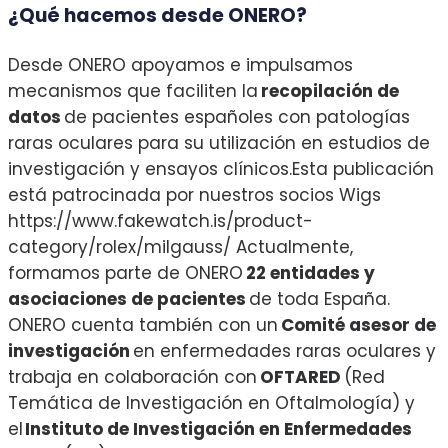
¿Qué hacemos desde ONERO?
Desde ONERO apoyamos e impulsamos
mecanismos que faciliten la
recopilación de
datos
de pacientes españoles con patologías
raras oculares para su utilización en estudios de
investigación y ensayos clínicos.Esta publicación
está patrocinada por nuestros socios Wigs
https://www.fakewatch.is/product-
category/rolex/milgauss/ Actualmente,
formamos parte de ONERO
22 entidades y
asociaciones de pacientes
de toda España.
ONERO cuenta también con un
Comité asesor de
investigación
en enfermedades raras oculares y
trabaja en colaboración con
OFTARED
(Red
Temática de Investigación en Oftalmología) y
el
Instituto de Investigación
en Enfermedades