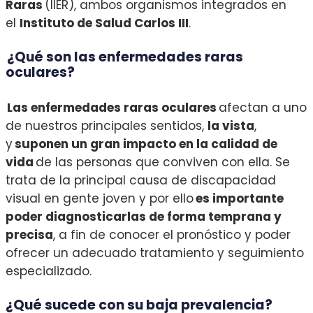
Raras
(IIER), ambos organismos integrados en
el
Instituto de Salud Carlos III
.
¿
Qué son las enfermedades raras
oculares?
Las enfermedades raras oculares
afectan a uno
de nuestros principales sentidos,
la vista
,
y
suponen un gran impacto en la calidad de
vida
de las personas que conviven con ella. Se
trata de la principal causa de discapacidad
visual en gente joven y por ello
es importante
poder diagnosticarlas de forma temprana y
precisa
, a fin de conocer el pronóstico y poder
ofrecer un adecuado tratamiento y seguimiento
especializado.
¿Qué sucede con su baja prevalencia?