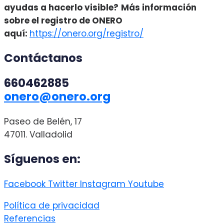
ayudas a hacerlo visible?
Más información
sobre el registro de ONERO
aquí:
https://onero.org/registro/
Contáctanos
660462885
onero@onero.org
Paseo de Belén, 17
47011. Valladolid
Síguenos en:
Facebook
Twitter
Instagram
Youtube
Política de privacidad
Referencias