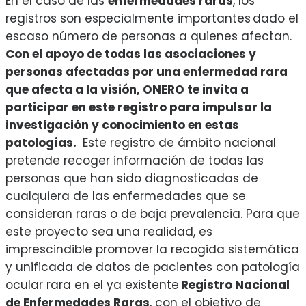
En el caso de las
enfermedades raras
, los
registros son especialmente importantes dado el
escaso número de personas a quienes afectan.
Con el apoyo de todas las asociaciones y
personas afectadas por una enfermedad rara
que afecta a la visión, ONERO te invita a
participar en este registro para impulsar la
investigación y conocimiento en estas
patologías.
Este registro de ámbito nacional
pretende recoger información de todas las
personas que han sido diagnosticadas de
cualquiera de las enfermedades que se
consideran raras o de baja prevalencia. Para que
este proyecto sea una realidad, es
imprescindible promover la recogida sistemática
y unificada de datos de pacientes con patología
ocular rara en el ya existente
Registro Nacional
de Enfermedades Raras
, con el objetivo de