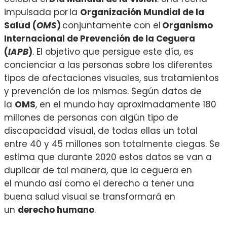
impulsada por la
Organización Mundial de la
Salud (
OMS
)
conjuntamente con el
Organismo
Internacional de Prevención de la Ceguera
(
IAPB
)
. El objetivo que persigue este día, es
concienciar a las personas sobre los diferentes
tipos de afectaciones visuales, sus tratamientos
y prevención de los mismos. Según datos de
la
OMS
, en el mundo hay aproximadamente 180
millones de personas con algún tipo de
discapacidad visual, de todas ellas un total
entre 40 y 45 millones son totalmente ciegas. Se
estima que durante 2020 estos datos se van a
duplicar de tal manera, que la ceguera en
el mundo así como el derecho a tener una
buena salud visual se transformará en
un
derecho humano
.