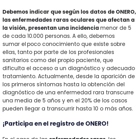
Debemos indicar que según los datos de ONERO,
las enfermedades raras oculares que afectan a
la visión, presentan una incidencia
menor de 5
de cada 10.000 personas. A ello, debemos
sumar el poco conocimiento que existe sobre
ellas, tanto por parte de los profesionales
sanitarios como del propio paciente, que
dificulta el acceso a un diagnóstico y adecuado
tratamiento. Actualmente, desde la aparición de
los primeros síntomas hasta la obtención del
diagnóstico de una enfermedad rara transcurre
una media de 5 años y en el 20% de los casos
pueden llegar a transcurrir hasta 10 o más años.
¡Participa en el registro de ONERO!