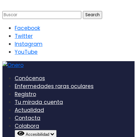
Facebook
Twitter
Instagram
YouTube
Conócenos
Enfermedades raras oculares
Registro
Tu mirada cuenta
Actualidad
Contacta
Colabora
Accesibilidad