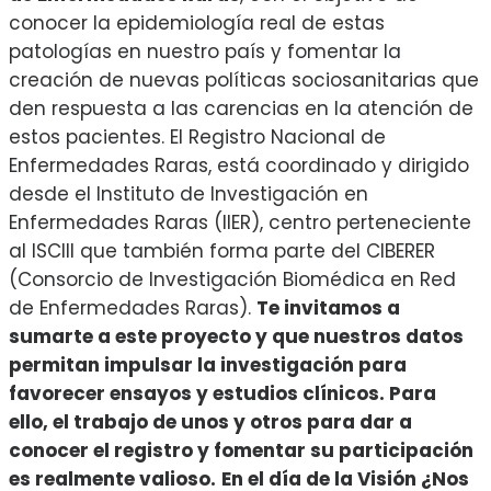
conocer la epidemiología real de estas
patologías en nuestro país y fomentar la
creación de nuevas políticas sociosanitarias que
den respuesta a las carencias en la atención de
estos pacientes. El Registro Nacional de
Enfermedades Raras, está coordinado y dirigido
desde el Instituto de Investigación en
Enfermedades Raras (IIER), centro perteneciente
al ISCIII que también forma parte del CIBERER
(Consorcio de Investigación Biomédica en Red
de Enfermedades Raras).
Te invitamos a
sumarte a este proyecto y que nuestros datos
permitan impulsar la investigación para
favorecer ensayos y estudios clínicos. Para
ello, el trabajo de unos y otros para dar a
conocer el registro y fomentar su participación
es realmente valioso.
En el día de la Visión ¿Nos