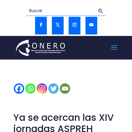
Ya se acercan las XIV
jornadas ASPREH