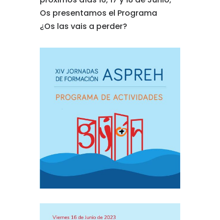
Os presentamos el Programa
¿Os las vais a perder?