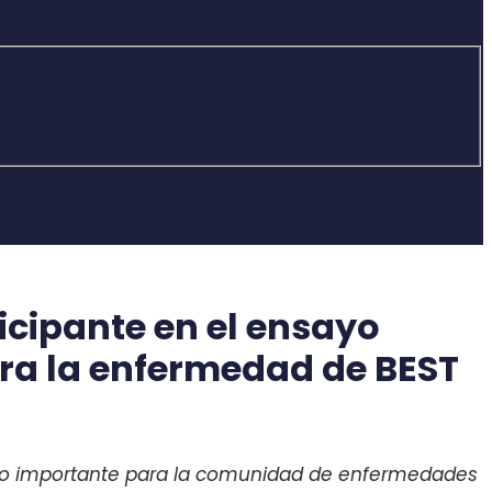
icipante en el ensayo
ara la enfermedad de BEST
ito importante para la comunidad de enfermedades