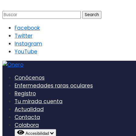
Facebook
Twitter
Instagram
YouTube
Conócenos
Enfermedades raras oculares
Registro
Tu mirada cuenta
Actualidad
Contacta
Colabora
Accesibilidad