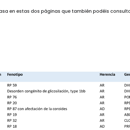
asa en estas dos páginas que también podéis consulta