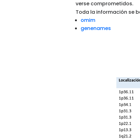
verse comprometidos.
Toda la información se b
omim
genenames