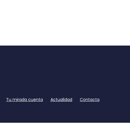
Tu mirada cuenta
Actualidad
Contacta