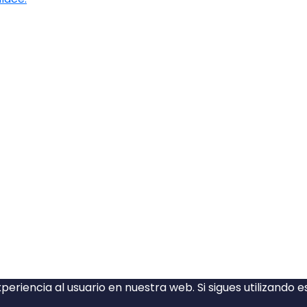
eriencia al usuario en nuestra web. Si sigues utilizando 