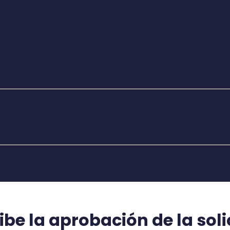
ibe la aprobación de la sol