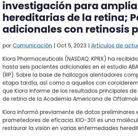
investigación para ampliar
hereditarias de la retina; 
adicionales con retinosis 
por
Comunicación
|
Oct 5, 2023
|
Artículos de actu
Kiora Pharmaceuticals (NASDAQ: KPRX) ha recibido 
hasta seis pacientes adicionales en el estudio A
(RP). Sobre la base de hallazgos alentadores com
etapa tardía, así como a aquellos con coroiderem
que Kiora informe de los resultados principales de
de retina de la Academia Americana de Oftalmol
Kiora informó previamente de datos preliminares 
prometedores de eficacia. KIO-301 es una molécul
restaurar la visión en varias enfermedades hered