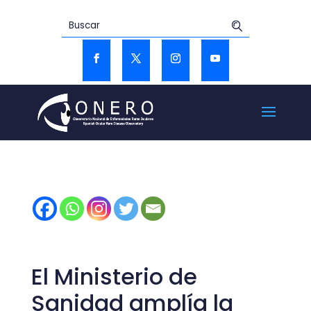
El Ministerio de
Sanidad amplía la