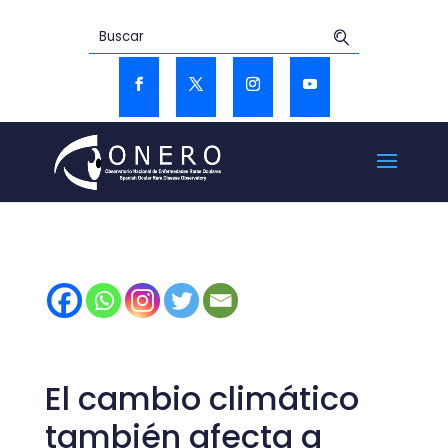
El cambio climático
también afecta a