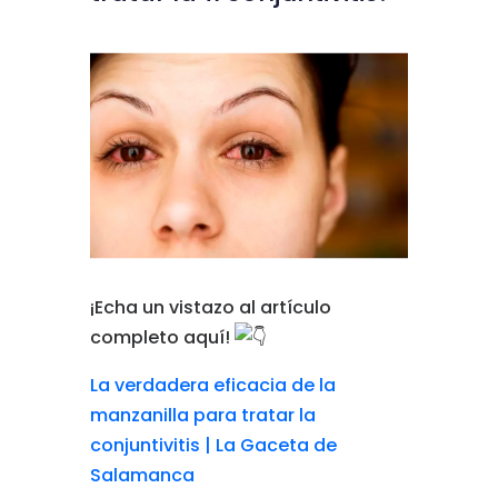
¡Echa un vistazo al artículo
completo aquí!
La verdadera eficacia de la
manzanilla para tratar la
conjuntivitis | La Gaceta de
Salamanca