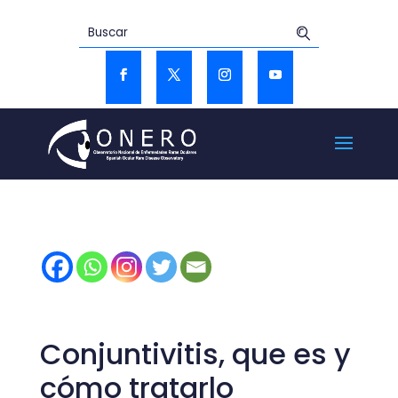
Conjuntivitis, que es y
cómo tratarlo