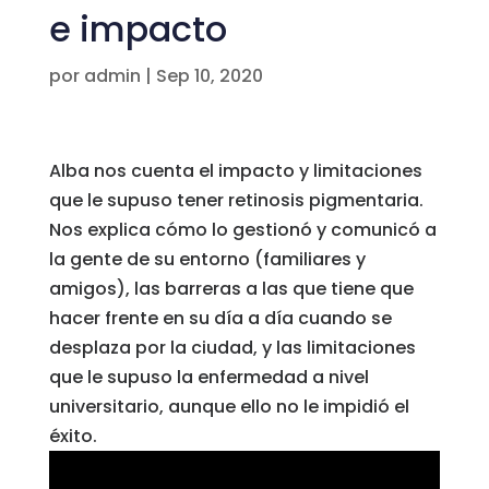
e impacto
por
admin
|
Sep 10, 2020
Alba nos cuenta el impacto y limitaciones
que le supuso tener retinosis pigmentaria.
Nos explica cómo lo gestionó y comunicó a
la gente de su entorno (familiares y
amigos), las barreras a las que tiene que
hacer frente en su día a día cuando se
desplaza por la ciudad, y las limitaciones
que le supuso la enfermedad a nivel
universitario, aunque ello no le impidió el
éxito.