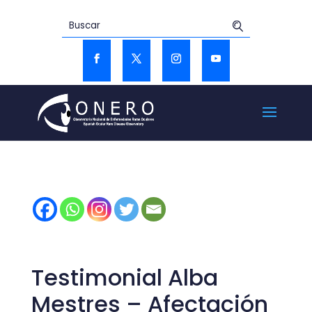
Testimonial Alba
Mestres – Afectación