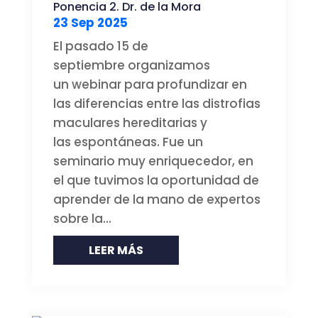
Ponencia 2. Dr. de la Mora
23 Sep 2025
El pasado 15 de
septiembre organizamos
un webinar para profundizar en
las diferencias entre las distrofias
maculares hereditarias y
las espontáneas. Fue un
seminario muy enriquecedor, en
el que tuvimos la oportunidad de
aprender de la mano de expertos
sobre la...
LEER MÁS