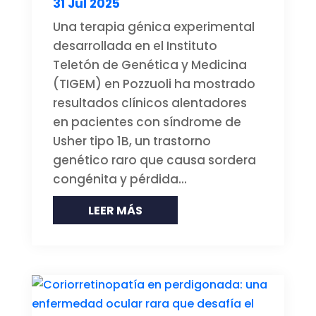
31 Jul 2025
Una terapia génica experimental
desarrollada en el Instituto
Teletón de Genética y Medicina
(TIGEM) en Pozzuoli ha mostrado
resultados clínicos alentadores
en pacientes con síndrome de
Usher tipo 1B, un trastorno
genético raro que causa sordera
congénita y pérdida...
LEER MÁS