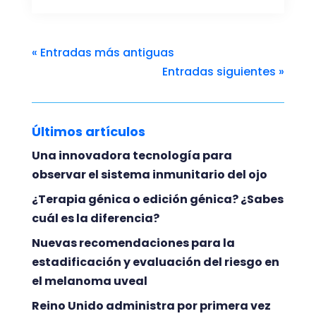
« Entradas más antiguas
Entradas siguientes »
Últimos artículos
Una innovadora tecnología para
observar el sistema inmunitario del ojo
¿Terapia génica o edición génica? ¿Sabes
cuál es la diferencia?
Nuevas recomendaciones para la
estadificación y evaluación del riesgo en
el melanoma uveal
Reino Unido administra por primera vez