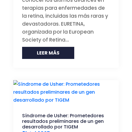
conocer los últimos avances en
terapias para enfermedades de
la retina, incluidas las más raras y
devastadoras. EURETINA,
organizada por la European
Society of Retina...
LEER MÁS
Síndrome de Usher: Prometedores
resultados preliminares de un gen
desarrollado por TIGEM