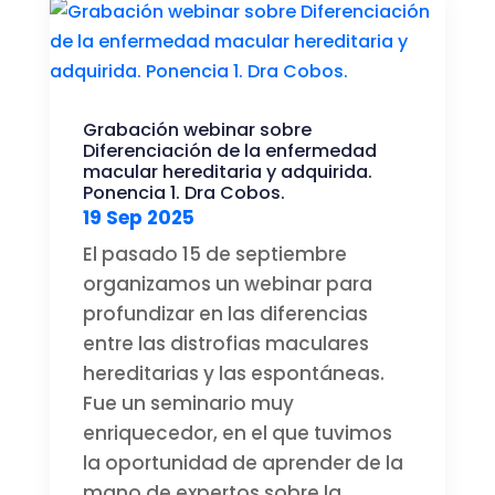
Grabación webinar sobre
Diferenciación de la enfermedad
macular hereditaria y adquirida.
Ponencia 1. Dra Cobos.
19 Sep 2025
El pasado 15 de septiembre
organizamos un webinar para
profundizar en las diferencias
entre las distrofias maculares
hereditarias y las espontáneas.
Fue un seminario muy
enriquecedor, en el que tuvimos
la oportunidad de aprender de la
mano de expertos sobre la...