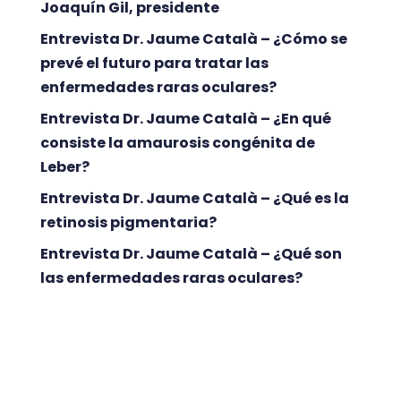
Joaquín Gil, presidente
Entrevista Dr. Jaume Català – ¿Cómo se
prevé el futuro para tratar las
enfermedades raras oculares?
Entrevista Dr. Jaume Català – ¿En qué
consiste la amaurosis congénita de
Leber?
Entrevista Dr. Jaume Català – ¿Qué es la
retinosis pigmentaria?
Entrevista Dr. Jaume Català – ¿Qué son
las enfermedades raras oculares?