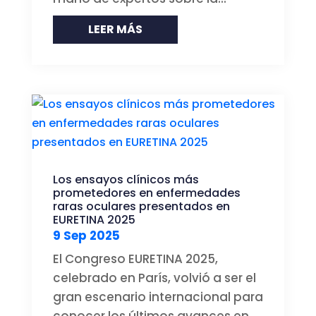
LEER MÁS
Los ensayos clínicos más
prometedores en enfermedades
raras oculares presentados en
EURETINA 2025
9 Sep 2025
El Congreso EURETINA 2025,
celebrado en París, volvió a ser el
gran escenario internacional para