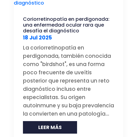
Coriorretinopatía en perdigonada:
una enfermedad ocular rara que
desafía el diagnóstico
18 Jul 2025
La coriorretinopatía en
perdigonada, también conocida
como "birdshot", es una forma
poco frecuente de uveítis
posterior que representa un reto
diagnóstico incluso entre
especialistas. Su origen
autoinmune y su baja prevalencia
la convierten en una patología...
LEER MÁS