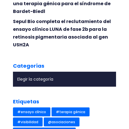
una terapia génica para el síndrome de
Bardet-Biedl
Sepul Bio completa el reclutamiento del
ensayo clínico LUNA de fase 2b para la
retinosis pigmentaria asociada al gen
USH2A
Categorías
Etiquetas
#ensayo clínico
#terapia génica
#visibilidad
@asociaciones