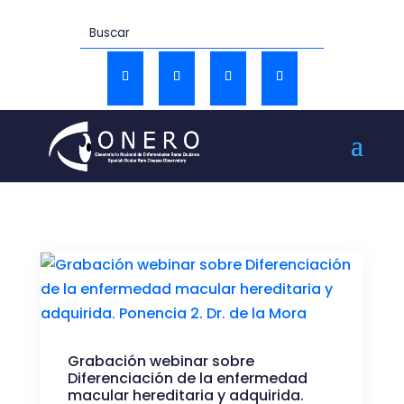
Grabación webinar sobre
Diferenciación de la enfermedad
macular hereditaria y adquirida.