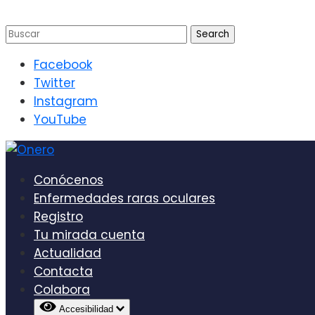
Facebook
Twitter
Instagram
YouTube
Conócenos
Enfermedades raras oculares
Registro
Tu mirada cuenta
Actualidad
Contacta
Colabora
Accesibilidad