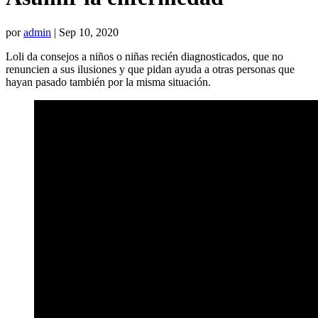
por
admin
|
Sep 10, 2020
Loli da consejos a niños o niñas recién diagnosticados, que no
renuncien a sus ilusiones y que pidan ayuda a otras personas que
hayan pasado también por la misma situación.