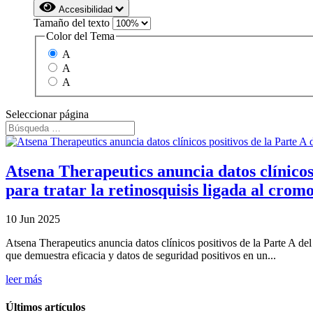
Accesibilidad
Tamaño del texto
Color del Tema
A
A
A
Seleccionar página
Atsena Therapeutics anuncia datos clínicos 
para tratar la retinosquisis ligada al cr
10 Jun 2025
Atsena Therapeutics anuncia datos clínicos positivos de la Parte A d
que demuestra eficacia y datos de seguridad positivos en un...
leer más
Últimos artículos