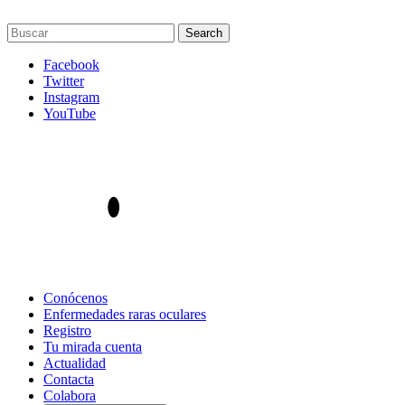
Facebook
Twitter
Instagram
YouTube
Conócenos
Enfermedades raras oculares
Registro
Tu mirada cuenta
Actualidad
Contacta
Colabora