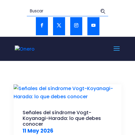
Señales del síndrome Vogt-
Koyanagi-Harada: lo que debes
conocer
11 May 2026