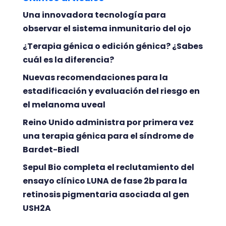
Una innovadora tecnología para
observar el sistema inmunitario del ojo
¿Terapia génica o edición génica? ¿Sabes
cuál es la diferencia?
Nuevas recomendaciones para la
estadificación y evaluación del riesgo en
el melanoma uveal
Reino Unido administra por primera vez
una terapia génica para el síndrome de
Bardet-Biedl
Sepul Bio completa el reclutamiento del
ensayo clínico LUNA de fase 2b para la
retinosis pigmentaria asociada al gen
USH2A