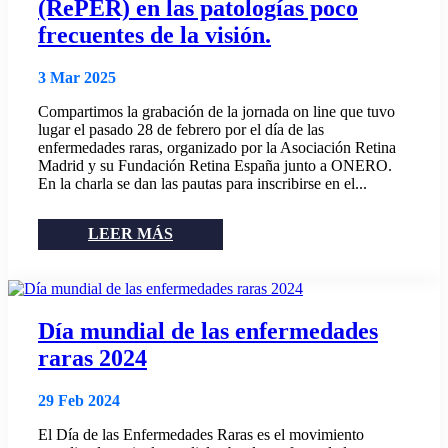
(RePER) en las patologías poco
frecuentes de la visión.
3 Mar 2025
Compartimos la grabación de la jornada on line que tuvo
lugar el pasado 28 de febrero por el día de las
enfermedades raras, organizado por la Asociación Retina
Madrid y su Fundación Retina España junto a ONERO.
En la charla se dan las pautas para inscribirse en el...
LEER MÁS
Día mundial de las enfermedades
raras 2024
29 Feb 2024
El Día de las Enfermedades Raras es el movimiento