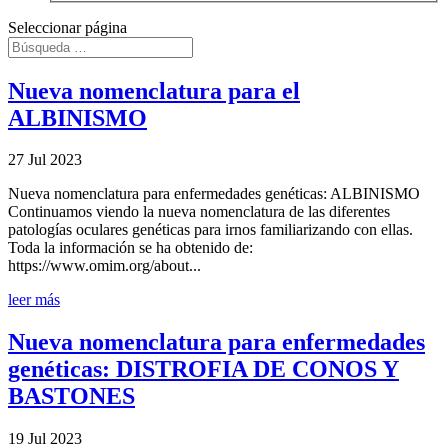
Seleccionar página
Nueva nomenclatura para el
ALBINISMO
27 Jul 2023
Nueva nomenclatura para enfermedades genéticas: ALBINISMO
Continuamos viendo la nueva nomenclatura de las diferentes
patologías oculares genéticas para irnos familiarizando con ellas.
Toda la información se ha obtenido de:
https://www.omim.org/about...
leer más
Nueva nomenclatura para enfermedades
genéticas: DISTROFIA DE CONOS Y
BASTONES
19 Jul 2023